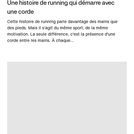
Une histoire de running qui démarre avec
une corde
Cette histoire de running parle davantage des mains que
des pieds. Mais il s'agit du même sport, de la même
motivation. La seule différence, c'est la présence d'une
corde entre les mains. À chaque...