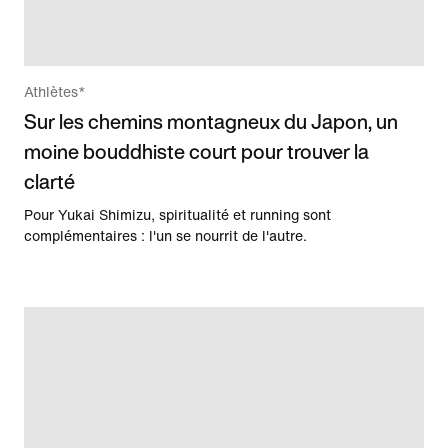
Athlètes*
Sur les chemins montagneux du Japon, un
moine bouddhiste court pour trouver la
clarté
Pour Yukai Shimizu, spiritualité et running sont
complémentaires : l'un se nourrit de l'autre.