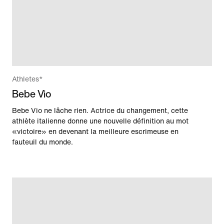
Athletes*
Bebe Vio
Bebe Vio ne lâche rien. Actrice du changement, cette
athlète italienne donne une nouvelle définition au mot
«victoire» en devenant la meilleure escrimeuse en
fauteuil du monde.