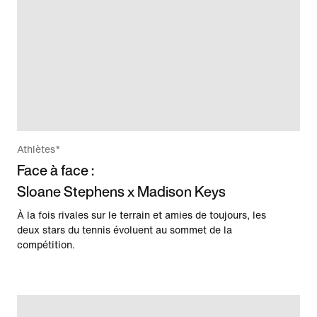
Athlètes*
Face à face :
Sloane Stephens x Madison Keys
À la fois rivales sur le terrain et amies de toujours, les
deux stars du tennis évoluent au sommet de la
compétition.