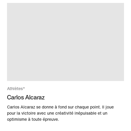
Athlètes*
Carlos Alcaraz
Carlos Alcaraz se donne à fond sur chaque point. Il joue
pour la victoire avec une créativité inépuisable et un
optimisme à toute épreuve.