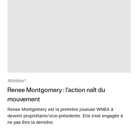
Athlètes*
Renee Montgomery : l'action naît du
mouvement
Renee Montgomery est la première joueuse WNBA à
devenir propriétaire/vice-présidente. Elle s'est engagée à
ne pas être la dernière.