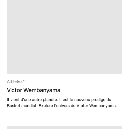
Athletes*
Victor Wembanyama
Il vient d'une autre planète. Il est le nouveau prodige du
Basket mondial. Explore l’univers de Victor Wembanyama.