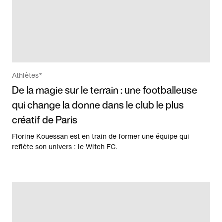
Athlètes*
De la magie sur le terrain : une footballeuse
qui change la donne dans le club le plus
créatif de Paris
Florine Kouessan est en train de former une équipe qui
reflète son univers : le Witch FC.