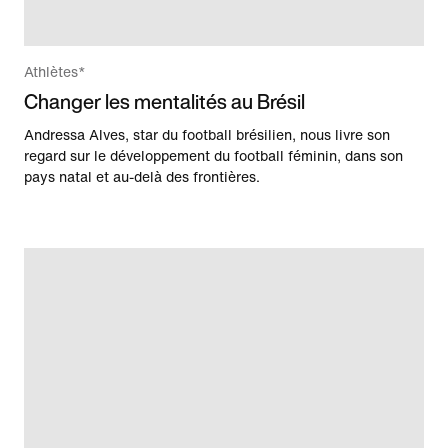
Athlètes*
Changer les mentalités au Brésil
Andressa Alves, star du football brésilien, nous livre son
regard sur le développement du football féminin, dans son
pays natal et au-delà des frontières.