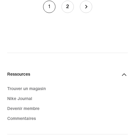
1
2
Ressources
Trouver un magasin
Nike Journal
Devenir membre
Commentaires