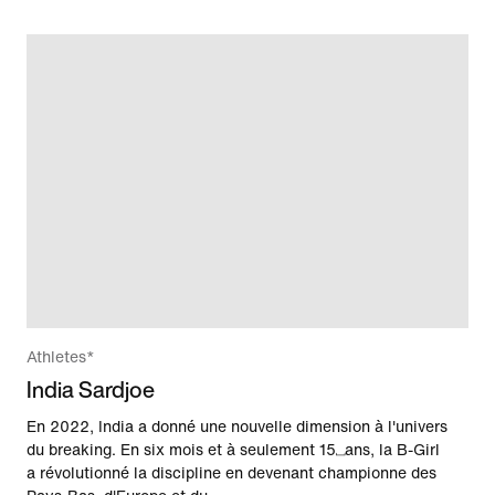
Athletes*
India Sardjoe
En 2022, India a donné une nouvelle dimension à l'univers
du breaking. En six mois et à seulement 15⎵ans, la B-Girl
a révolutionné la discipline en devenant championne des