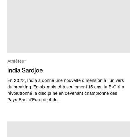
Athlètes*
India Sardjoe
En 2022, India a donné une nouvelle dimension à l'univers
du breaking. En six mois et à seulement 15 ans, la B-Girl a
révolutionné la discipline en devenant championne des
Pays-Bas, d'Europe et du...