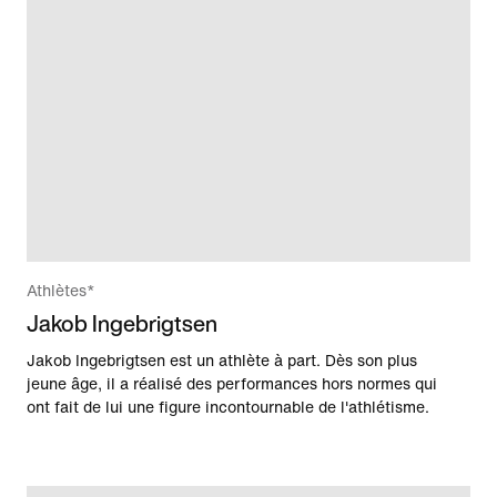
Athlètes*
Jakob Ingebrigtsen
Jakob Ingebrigtsen est un athlète à part. Dès son plus
jeune âge, il a réalisé des performances hors normes qui
ont fait de lui une figure incontournable de l'athlétisme.