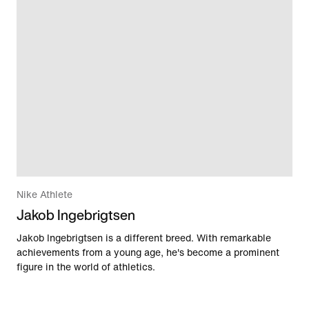
Nike Athlete
Jakob Ingebrigtsen
Jakob Ingebrigtsen is a different breed. With remarkable
achievements from a young age, he's become a prominent
figure in the world of athletics.