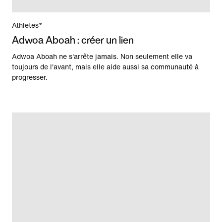
Athletes*
Adwoa Aboah : créer un lien
Adwoa Aboah ne s'arrête jamais. Non seulement elle va
toujours de l'avant, mais elle aide aussi sa communauté à
progresser.