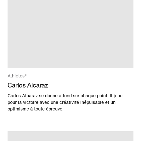
Athlètes*
Carlos Alcaraz
Carlos Alcaraz se donne à fond sur chaque point. Il joue
pour la victoire avec une créativité inépuisable et un
optimisme à toute épreuve.