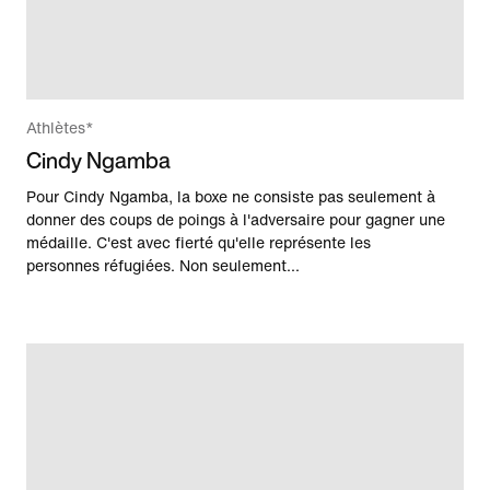
Athlètes*
Cindy Ngamba
Pour Cindy Ngamba, la boxe ne consiste pas seulement à
donner des coups de poings à l'adversaire pour gagner une
médaille. C'est avec fierté qu'elle représente les
personnes réfugiées. Non seulement...