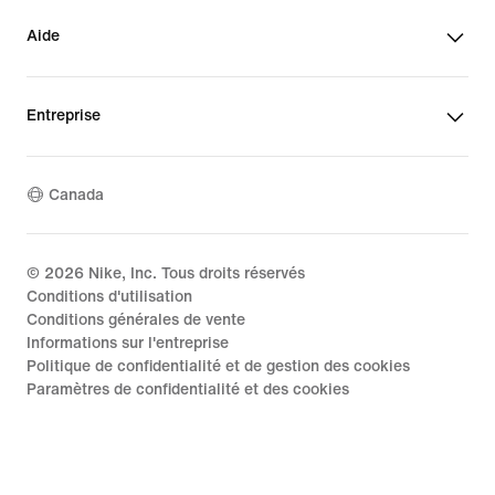
Aide
Entreprise
Canada
©
2026
Nike, Inc. Tous droits réservés
Conditions d'utilisation
Conditions générales de vente
Informations sur l'entreprise
Politique de confidentialité et de gestion des cookies
Paramètres de confidentialité et des cookies