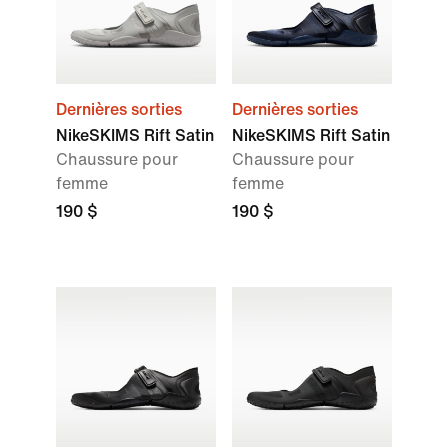
Dernières sorties
Dernières sorties
NikeSKIMS Rift Satin
NikeSKIMS Rift Satin
Chaussure pour
Chaussure pour
femme
femme
190 $
190 $