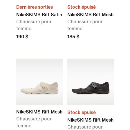
Dernières sorties
Stock épuisé
NikeSKIMS Rift Satin
NikeSKIMS Rift Mesh
Chaussure pour
Chaussure pour
femme
femme
190 $
185 $
NikeSKIMS Rift Mesh
Stock épuisé
Chaussure pour
NikeSKIMS Rift Mesh
femme
Chaussure pour