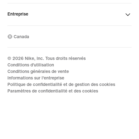
Entreprise
Canada
©
2026
Nike, Inc. Tous droits réservés
Conditions d'utilisation
Conditions générales de vente
Informations sur l'entreprise
Politique de confidentialité et de gestion des cookies
Paramètres de confidentialité et des cookies