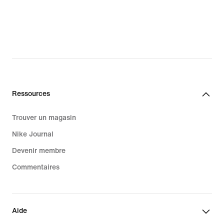
Ressources
Trouver un magasin
Nike Journal
Devenir membre
Commentaires
Aide