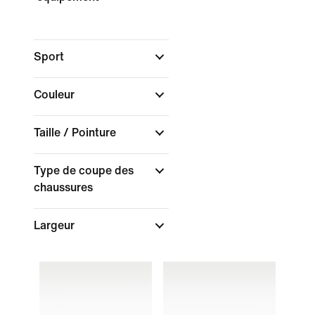
Sport
Couleur
Taille / Pointure
Type de coupe des
chaussures
Largeur