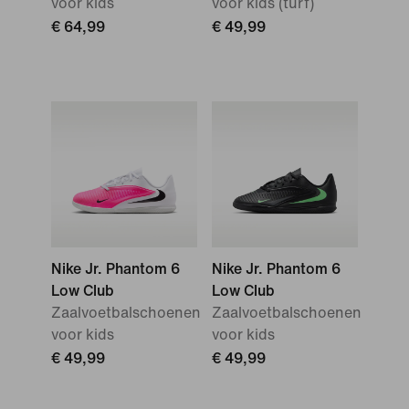
voor kids
voor kids (turf)
€ 64,99
€ 49,99
Nike Jr. Phantom 6
Nike Jr. Phantom 6
Low Club
Low Club
Zaalvoetbalschoenen
Zaalvoetbalschoenen
voor kids
voor kids
€ 49,99
€ 49,99