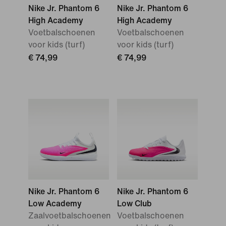
Nike Jr. Phantom 6
Nike Jr. Phantom 6
High Academy
High Academy
Voetbalschoenen
Voetbalschoenen
voor kids (turf)
voor kids (turf)
€ 74,99
€ 74,99
Nike Jr. Phantom 6
Nike Jr. Phantom 6
Low Academy
Low Club
Zaalvoetbalschoenen
Voetbalschoenen