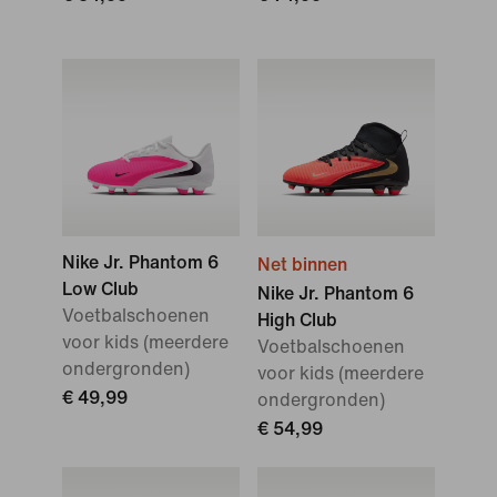
Nike Jr. Phantom 6
Net binnen
Low Club
Nike Jr. Phantom 6
Voetbalschoenen
High Club
voor kids (meerdere
Voetbalschoenen
ondergronden)
voor kids (meerdere
€ 49,99
ondergronden)
€ 54,99