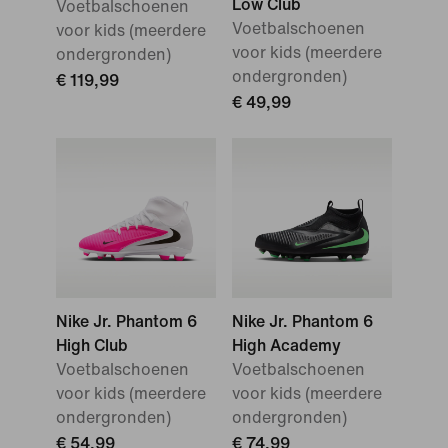
Low Club
Voetbalschoenen
Voetbalschoenen
voor kids (meerdere
voor kids (meerdere
ondergronden)
ondergronden)
€ 119,99
€ 49,99
Nike Jr. Phantom 6
Nike Jr. Phantom 6
High Club
High Academy
Voetbalschoenen
Voetbalschoenen
voor kids (meerdere
voor kids (meerdere
ondergronden)
ondergronden)
€ 54,99
€ 74,99