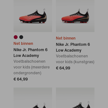
Net binnen
Net binnen
Nike Jr. Phantom 6
Nike Jr. Phantom 6
Low Academy
Low Academy
Voetbalschoenen
Voetbalschoenen
voor kids (kunstgras)
voor kids (meerdere
€ 64,99
ondergronden)
€ 64,99