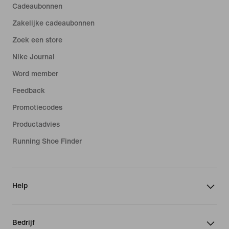
Cadeaubonnen
Zakelijke cadeaubonnen
Zoek een store
Nike Journal
Word member
Feedback
Promotiecodes
Productadvies
Running Shoe Finder
Help
Bedrijf