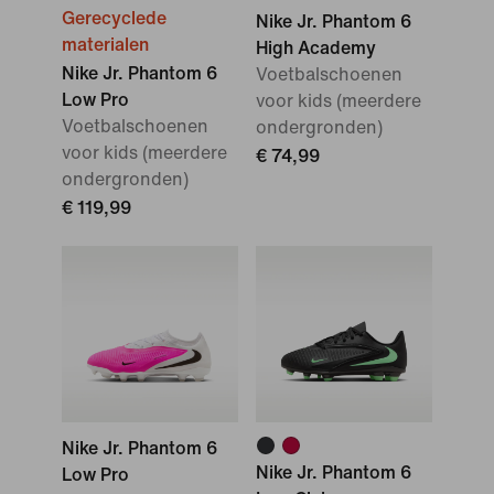
Gerecyclede
Nike Jr. Phantom 6
materialen
High Academy
Nike Jr. Phantom 6
Voetbalschoenen
Low Pro
voor kids (meerdere
Voetbalschoenen
ondergronden)
voor kids (meerdere
€ 74,99
ondergronden)
€ 119,99
Nike Jr. Phantom 6
Nike Jr. Phantom 6
Low Pro