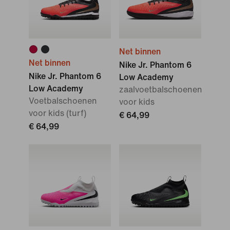
Net binnen
Net binnen
Nike Jr. Phantom 6
Nike Jr. Phantom 6
Low Academy
Low Academy
zaalvoetbalschoenen
Voetbalschoenen
voor kids
voor kids (turf)
€ 64,99
€ 64,99