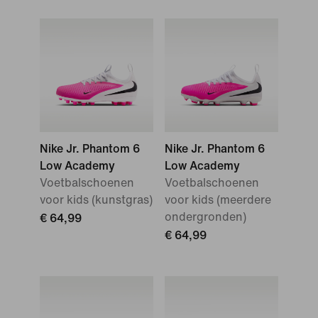
Nike Jr. Phantom 6
Nike Jr. Phantom 6
Low Academy
Low Academy
Voetbalschoenen
Voetbalschoenen
voor kids (kunstgras)
voor kids (meerdere
ondergronden)
€ 64,99
€ 64,99