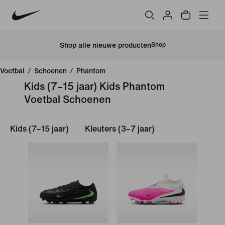
Shop alle nieuwe producten
Shop
Voetbal
/
Schoenen
/
Phantom
Kids (7–15 jaar) Kids Phantom
Voetbal Schoenen
Kids (7–15 jaar)
Kleuters (3–7 jaar)