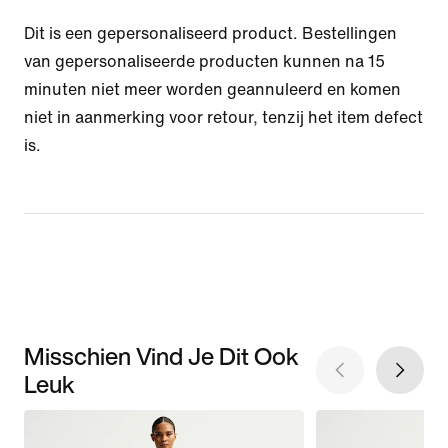
Dit is een gepersonaliseerd product. Bestellingen
van gepersonaliseerde producten kunnen na 15
minuten niet meer worden geannuleerd en komen
niet in aanmerking voor retour, tenzij het item defect
is.
Misschien Vind Je Dit Ook
Leuk