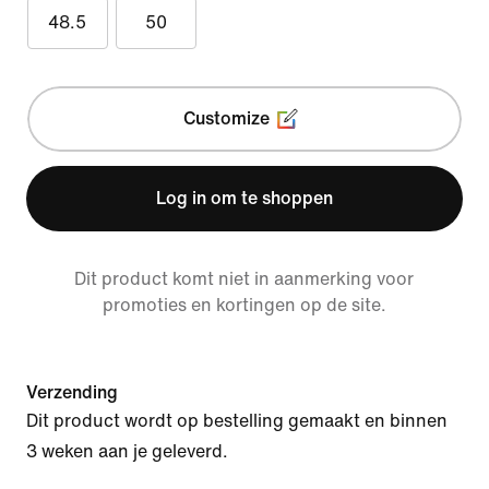
48.5
50
Customize
Log in om te shoppen
Dit product komt niet in aanmerking voor
promoties en kortingen op de site.
Verzending
Dit product wordt op bestelling gemaakt en binnen
3 weken aan je geleverd.