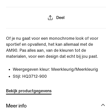
Deel
Of je nu gaat voor een monochrome look of voor
sportief en opvallend, het kan allemaal met de
AM90. Pas alles aan, van de kleuren tot de
materialen, voor een design dat echt bij jou past.
Weergegeven kleur:
Meerkleurig/Meerkleurig
Stijl:
HQ3712-900
Bekijk productgegevens
Meer info