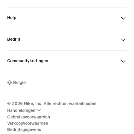
Help
Bedrijf
Communitykortingen
België
©
2026
Nike, Inc. Alle rechten voorbehouden
Handleidingen
Gebruiksvoorwaarden
Verkoopvoorwaarden
Bedrijfsgegevens