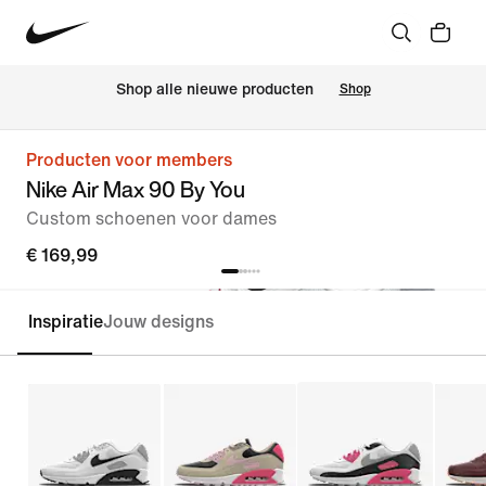
Shop alle nieuwe producten
Shop
Producten voor members
Nike Air Max 90 By You
Custom schoenen voor dames
€ 169,99
Inspiratie
Jouw designs
Customize