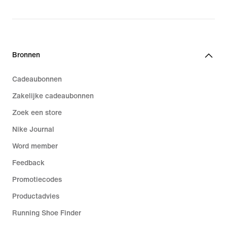
Bronnen
Cadeaubonnen
Zakelijke cadeaubonnen
Zoek een store
Nike Journal
Word member
Feedback
Promotiecodes
Productadvies
Running Shoe Finder