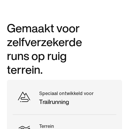
Gemaakt voor
zelfverzekerde
runs op ruig
terrein.
Speciaal ontwikkeld voor
Trailrunning
Terrein