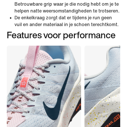
Betrouwbare grip waar je die nodig hebt om je te
helpen natte weersomstandigheden te trotseren.
De enkelkraag zorgt dat er tijdens je run geen
vuil en ander materiaal in je schoen terechtkomt.
Features voor performance