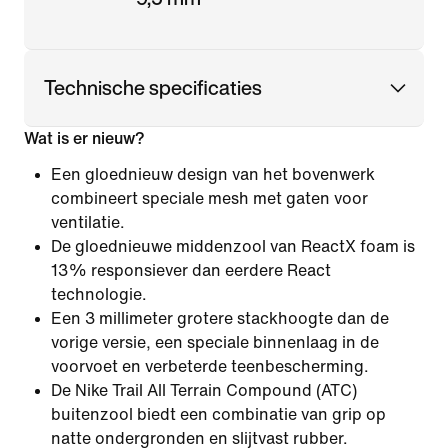
Technische specificaties
Wat is er nieuw?
Een gloednieuw design van het bovenwerk
combineert speciale mesh met gaten voor
ventilatie.
De gloednieuwe middenzool van ReactX foam is
13% responsiever dan eerdere React
technologie.
Een 3 millimeter grotere stackhoogte dan de
vorige versie, een speciale binnenlaag in de
voorvoet en verbeterde teenbescherming.
De Nike Trail All Terrain Compound (ATC)
buitenzool biedt een combinatie van grip op
natte ondergronden en slijtvast rubber.