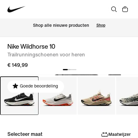
Shop alle nieuwe producten
Shop
Nike Wildhorse 10
Trailrunningschoenen voor heren
€ 149,99
Goede beoordeling
Selecteer maat
Maatwijzer