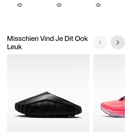
Misschien Vind Je Dit Ook
Leuk