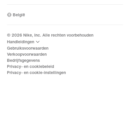
België
©
2026
Nike, Inc. Alle rechten voorbehouden
Handleidingen
Gebruiksvoorwaarden
Verkoopvoorwaarden
Bedrijfsgegevens
Privacy- en cookiebeleid
Privacy- en cookie-instellingen