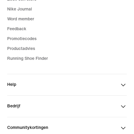
Nike Journal
Word member
Feedback
Promotiecodes
Productadvies
Running Shoe Finder
Help
Bedrijf
Communitykortingen