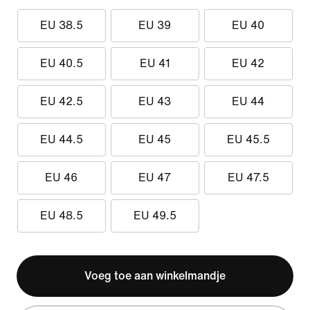
EU 38.5
EU 39
EU 40
EU 40.5
EU 41
EU 42
EU 42.5
EU 43
EU 44
EU 44.5
EU 45
EU 45.5
EU 46
EU 47
EU 47.5
EU 48.5
EU 49.5
Voeg toe aan winkelmandje