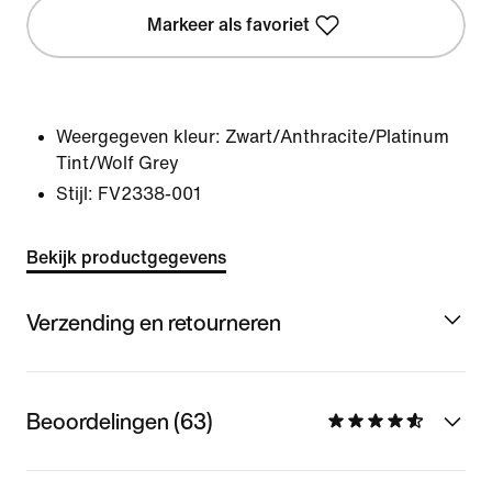
Markeer als favoriet
Weergegeven kleur:
Zwart/Anthracite/Platinum
Tint/Wolf Grey
Stijl:
FV2338-001
Bekijk productgegevens
Verzending en retourneren
Beoordelingen (63)