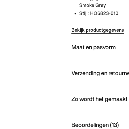
Smoke Grey
Stijl:
HQ6823-010
Bekijk productgegevens
Maat en pasvorm
Verzending en retourn
Zo wordt het gemaakt
Beoordelingen (13)