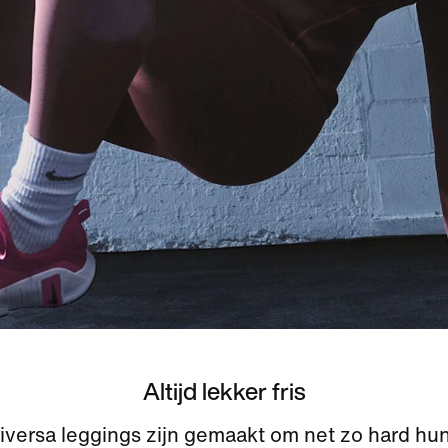
Altijd lekker fris
iversa leggings zijn gemaakt om net zo hard hun