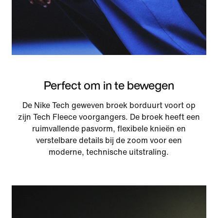
Perfect om in te bewegen
De Nike Tech geweven broek borduurt voort op
zijn Tech Fleece voorgangers. De broek heeft een
ruimvallende pasvorm, flexibele knieën en
verstelbare details bij de zoom voor een
moderne, technische uitstraling.