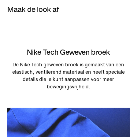
Maak de look af
Nike Tech Geweven broek
De Nike Tech geweven broek is gemaakt van een
elastisch, ventilerend materiaal en heeft speciale
details die je kunt aanpassen voor meer
bewegingsvrijheid.