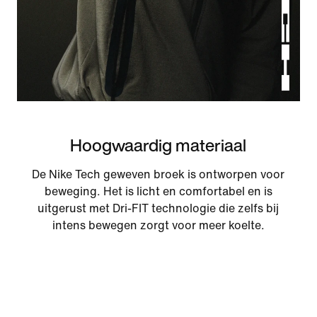
Hoogwaardig materiaal
De Nike Tech geweven broek is ontworpen voor
beweging. Het is licht en comfortabel en is
uitgerust met Dri-FIT technologie die zelfs bij
intens bewegen zorgt voor meer koelte.