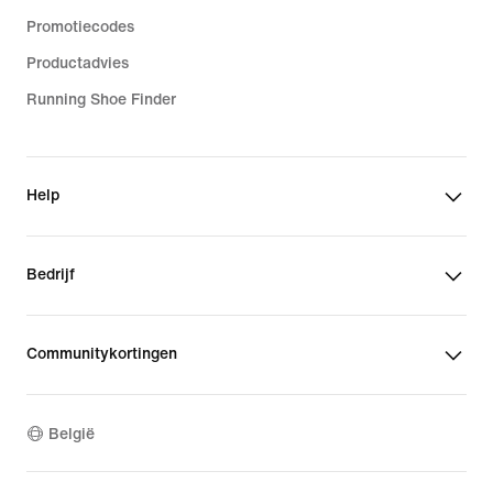
Promotiecodes
Productadvies
Running Shoe Finder
Help
Bedrijf
Communitykortingen
België