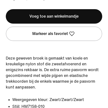
Voeg toe aan winkelmandje
Markeer als favoriet
Deze geweven broek is gemaakt van koele en
kreukelige nylon stof die zweetafvoerend en
enigszins rekbaar is. De extra ruime pasvorm wordt
gecombineerd met wijde pijpen en elastische
trekkoorden bij de enkels waarmee je de pasvorm
kunt aanpassen.
Weergegeven kleur:
Zwart/Zwart/Zwart
Stijl:
HM7158-010