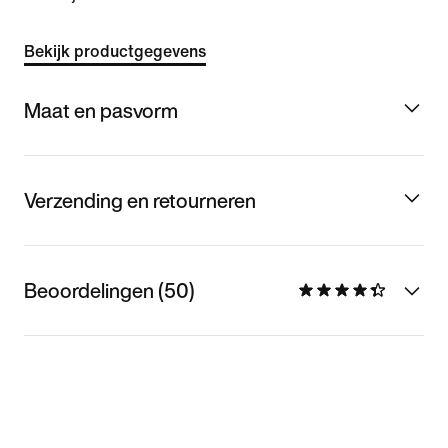
Bekijk productgegevens
Maat en pasvorm
Verzending en retourneren
Beoordelingen (50)