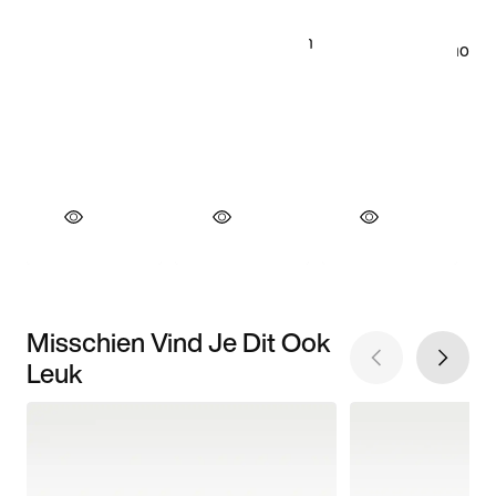
Misschien Vind Je Dit Ook
Leuk