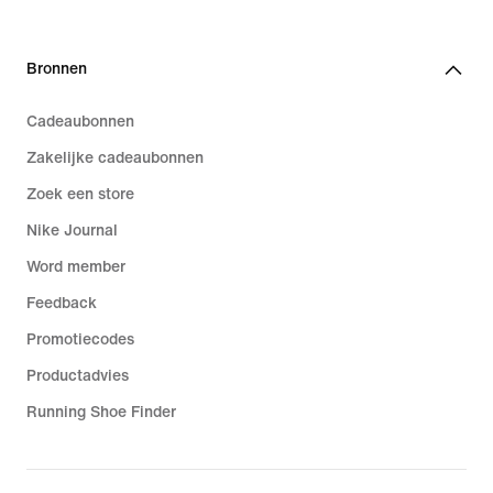
Bronnen
Cadeaubonnen
Zakelijke cadeaubonnen
Zoek een store
Nike Journal
Word member
Feedback
Promotiecodes
Productadvies
Running Shoe Finder