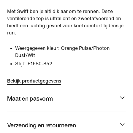
Met Swift ben je altijd klaar om te rennen. Deze
ventilerende top is ultralicht en zweetafvoerend en
biedt een luchtig gevoel voor koel comfort tijdens je
run.
Weergegeven kleur:
Orange Pulse/Photon
Dust/Wit
Stijl:
IF1680-852
Bekijk productgegevens
Maat en pasvorm
Verzending en retourneren