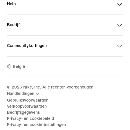
Help
Bedrijf
Communitykortingen
België
©
2026
Nike, Inc. Alle rechten voorbehouden
Handleidingen
Gebruiksvoorwaarden
Verkoopvoorwaarden
Bedrijfsgegevens
Privacy- en cookiebeleid
Privacy- en cookie-instellingen