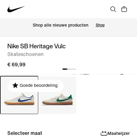
Shop alle nieuwe producten
Shop
Nike SB Heritage Vulc
Skateschoenen
€ 69,99
Goede beoordeling
Selecteer maat
Maatwijzer