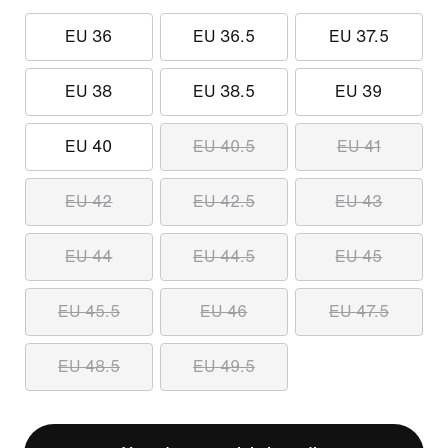
EU 36
EU 36.5
EU 37.5
EU 38
EU 38.5
EU 39
EU 40
EU 40.5
EU 41
EU 42
EU 42.5
EU 43
EU 44
EU 44.5
EU 45
EU 45.5
EU 46
EU 47.5
EU 48.5
EU 49.5