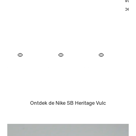
Ontdek de Nike SB Heritage Vulc