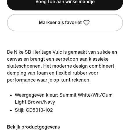
Voeg toe aan winkelmandje
Markeer als favoriet
De Nike SB Heritage Vulc is gemaakt van suède en
canvas en brengt een eerbetoon aan klassieke
skateschoenen. Het moderne design combineert
demping van foam en flexibel rubber voor
performance waar je op kunt rekenen.
Weergegeven kleur:
Summit White/Wit/Gum
Light Brown/Navy
Stijl:
CD5010-102
Bekijk productgegevens