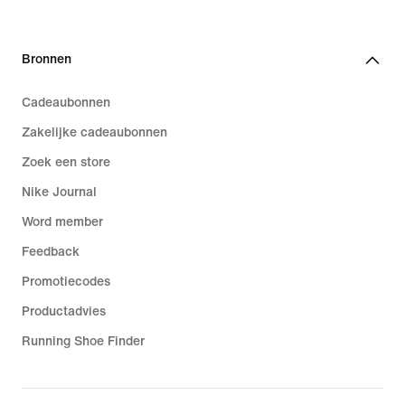
Bronnen
Cadeaubonnen
Zakelijke cadeaubonnen
Zoek een store
Nike Journal
Word member
Feedback
Promotiecodes
Productadvies
Running Shoe Finder