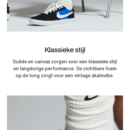
Klassieke stijl
Suède en canvas zorgen voor een klassieke stijl
en langdurige performance. De zichtbare foam
op de tong zorgt voor een vintage skatevibe.