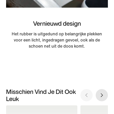
Vernieuwd design
Het rubber is uitgedund op belangrijke plekken
voor een licht, ingedragen gevoel, ook als de
schoen net uit de doos komt.
Misschien Vind Je Dit Ook
Leuk