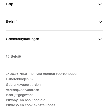
Help
Bedrijf
Communitykortingen
België
©
2026
Nike, Inc. Alle rechten voorbehouden
Handleidingen
Gebruiksvoorwaarden
Verkoopvoorwaarden
Bedrijfsgegevens
Privacy- en cookiebeleid
Privacy- en cookie-instellingen