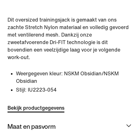
Dit oversized trainingsjack is gemaakt van ons
zachte Stretch Nylon materiaal en volledig gevoerd
met ventilerend mesh. Dankzij onze
zweetafvoerende Dri-FIT technologie is dit
bovendien een veelzijdige laag voor je volgende
work-out.
Weergegeven kleur:
NSKM Obsidian/NSKM
Obsidian
Stijl:
IU2223-054
Bekijk productgegevens
Maat en pasvorm