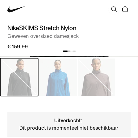
NikeSKIMS Stretch Nylon
Geweven oversized damesjack
€ 159,99
Uitverkocht:
Dit product is momenteel niet beschikbaar