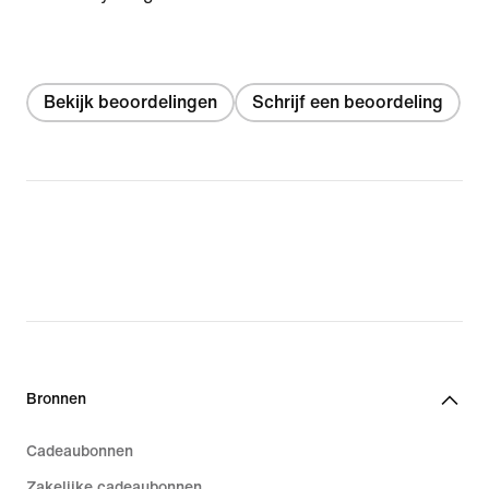
Bekijk beoordelingen
Schrijf een beoordeling
Bronnen
Cadeaubonnen
Zakelijke cadeaubonnen