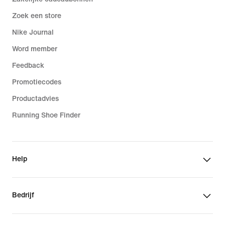
Zoek een store
Nike Journal
Word member
Feedback
Promotiecodes
Productadvies
Running Shoe Finder
Help
Bedrijf