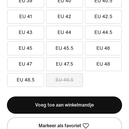
EU 39
EU 40
EU 40.5
EU 41
EU 42
EU 42.5
EU 43
EU 44
EU 44.5
EU 45
EU 45.5
EU 46
EU 47
EU 47.5
EU 48
EU 48.5
EU 49.5
Voeg toe aan winkelmandje
Markeer als favoriet