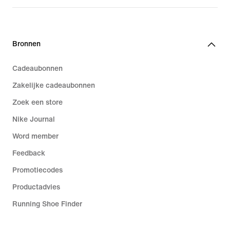
Bronnen
Cadeaubonnen
Zakelijke cadeaubonnen
Zoek een store
Nike Journal
Word member
Feedback
Promotiecodes
Productadvies
Running Shoe Finder