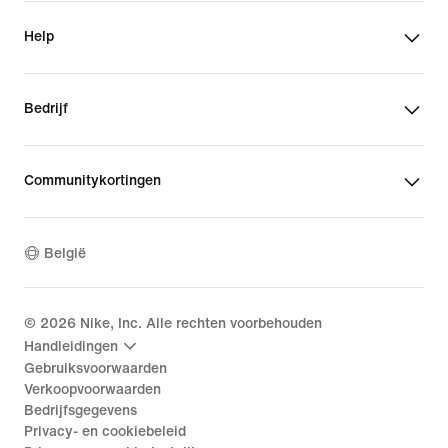
Help
Bedrijf
Communitykortingen
België
©
2026
Nike, Inc. Alle rechten voorbehouden
Handleidingen
Gebruiksvoorwaarden
Verkoopvoorwaarden
Bedrijfsgegevens
Privacy- en cookiebeleid