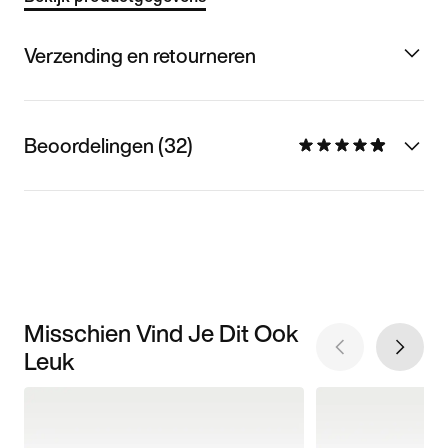
Verzending en retourneren
Beoordelingen (32)
Misschien Vind Je Dit Ook
Leuk