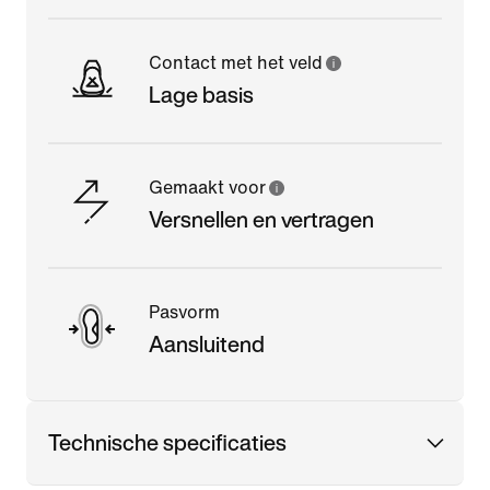
Contact met het veld
Lage basis
Gemaakt voor
Versnellen en vertragen
Pasvorm
Aansluitend
Technische specificaties