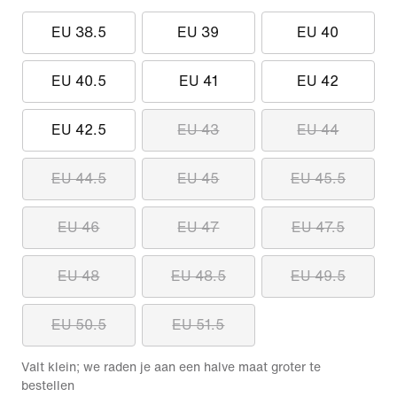
EU 38.5
EU 39
EU 40
EU 40.5
EU 41
EU 42
EU 42.5
EU 43
EU 44
EU 44.5
EU 45
EU 45.5
EU 46
EU 47
EU 47.5
EU 48
EU 48.5
EU 49.5
EU 50.5
EU 51.5
Valt klein; we raden je aan een halve maat groter te
bestellen