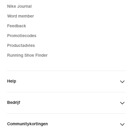
Nike Journal
Word member
Feedback
Promotiecodes
Productadvies
Running Shoe Finder
Help
Bedrijf
Communitykortingen