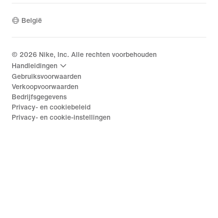
België
©
2026
Nike, Inc. Alle rechten voorbehouden
Handleidingen
Gebruiksvoorwaarden
Verkoopvoorwaarden
Bedrijfsgegevens
Privacy- en cookiebeleid
Privacy- en cookie-instellingen