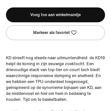
Voeg toe aan winkelmandje
Markeer als favoriet
KD streeft nog steeds naar uitmuntendheid: de KD19
helpt de koning in zijn eeuwige zoektocht. Een
drievoudige stack van top-tier on-court tech biedt
waanzinnige responsieve demping en snelheid. En
we hebben een TPU-onderdeel toegevoegd,
geïnspireerd op de synonieme bijnaam van KD, aan
de middenvoet en hiel om hem in bedwang te
houden. Tijd om te basketballen.