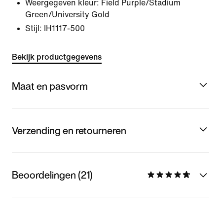
Weergegeven kleur:
Field Purple/Stadium
Green/University Gold
Stijl:
IH1117-500
Bekijk productgegevens
Maat en pasvorm
Verzending en retourneren
Beoordelingen (21)