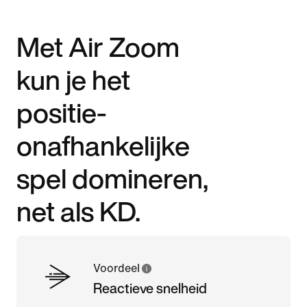
Met Air Zoom
kun je het
positie-
onafhankelijke
spel domineren,
net als KD.
Voordeel
Reactieve snelheid