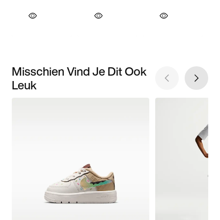
Misschien Vind Je Dit Ook
Leuk