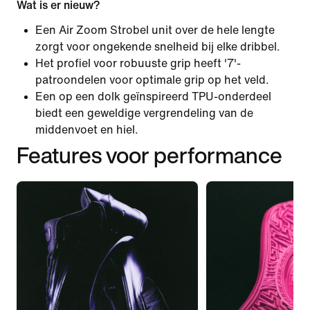
Wat is er nieuw?
Een Air Zoom Strobel unit over de hele lengte
zorgt voor ongekende snelheid bij elke dribbel.
Het profiel voor robuuste grip heeft '7'-
patroondelen voor optimale grip op het veld.
Een op een dolk geïnspireerd TPU-onderdeel
biedt een geweldige vergrendeling van de
middenvoet en hiel.
Features voor performance