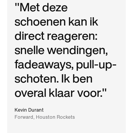
"Met deze
schoenen kan ik
direct reageren:
snelle wendingen,
fadeaways, pull-up-
schoten. Ik ben
overal klaar voor."
Kevin Durant
Forward, Houston Rockets