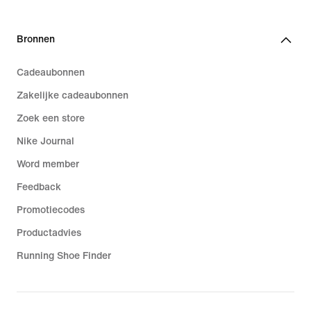
Bronnen
Cadeaubonnen
Zakelijke cadeaubonnen
Zoek een store
Nike Journal
Word member
Feedback
Promotiecodes
Productadvies
Running Shoe Finder