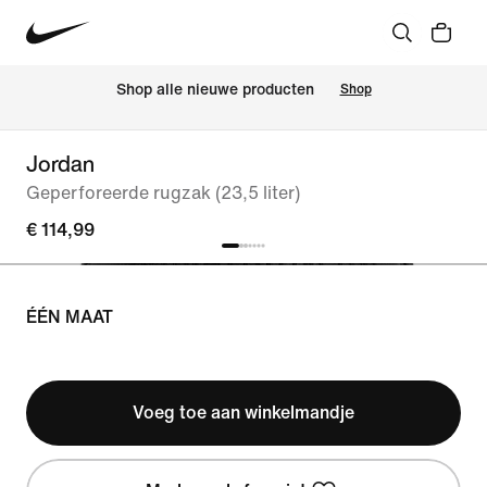
Shop alle nieuwe producten
Shop
Jordan
Geperforeerde rugzak (23,5 liter)
€ 114,99
ÉÉN MAAT
Voeg toe aan winkelmandje