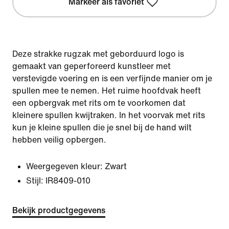
Markeer als favoriet
Deze strakke rugzak met geborduurd logo is
gemaakt van geperforeerd kunstleer met
verstevigde voering en is een verfijnde manier om je
spullen mee te nemen. Het ruime hoofdvak heeft
een opbergvak met rits om te voorkomen dat
kleinere spullen kwijtraken. In het voorvak met rits
kun je kleine spullen die je snel bij de hand wilt
hebben veilig opbergen.
Weergegeven kleur:
Zwart
Stijl:
IR8409-010
Bekijk productgegevens