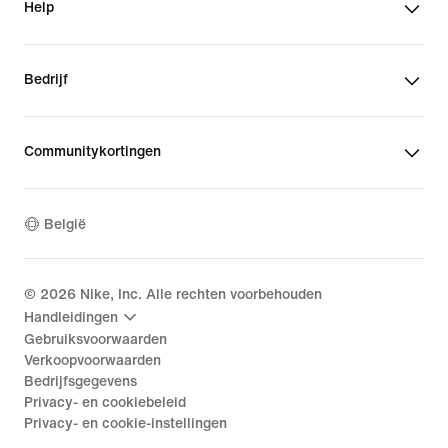
Help
Bedrijf
Communitykortingen
België
©
2026
Nike, Inc. Alle rechten voorbehouden
Handleidingen
Gebruiksvoorwaarden
Verkoopvoorwaarden
Bedrijfsgegevens
Privacy- en cookiebeleid
Privacy- en cookie-instellingen