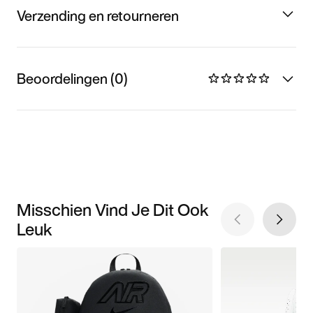
Verzending en retourneren
Beoordelingen (0)
Misschien Vind Je Dit Ook
Leuk