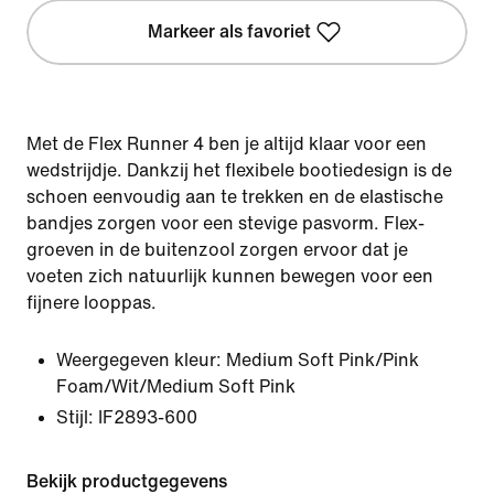
Markeer als favoriet
Met de Flex Runner 4 ben je altijd klaar voor een
wedstrijdje. Dankzij het flexibele bootiedesign is de
schoen eenvoudig aan te trekken en de elastische
bandjes zorgen voor een stevige pasvorm. Flex-
groeven in de buitenzool zorgen ervoor dat je
voeten zich natuurlijk kunnen bewegen voor een
fijnere looppas.
Weergegeven kleur:
Medium Soft Pink/Pink
Foam/Wit/Medium Soft Pink
Stijl:
IF2893-600
Bekijk productgegevens