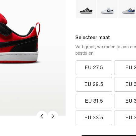
Selecteer maat
Valt groot; we raden je aan ee
bestellen
EU 27.5
EU 
EU 29.5
EU 
EU 31.5
EU 
EU 33.5
EU 