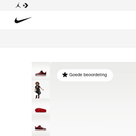
Goede beoordeling