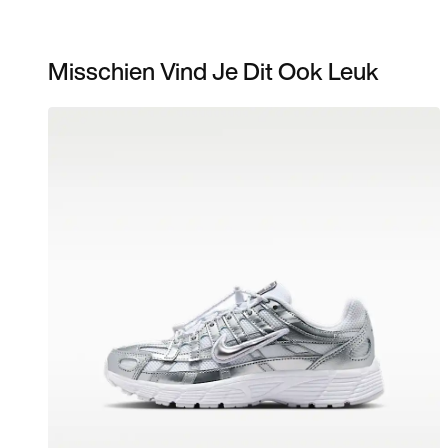
Misschien Vind Je Dit Ook Leuk