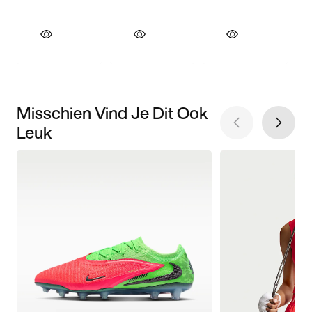
Misschien Vind Je Dit Ook
Leuk