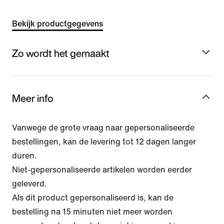
Bekijk productgegevens
Zo wordt het gemaakt
Meer info
Vanwege de grote vraag naar gepersonaliseerde
bestellingen, kan de levering tot 12 dagen langer
duren.
Niet-gepersonaliseerde artikelen worden eerder
geleverd.
Als dit product gepersonaliseerd is, kan de
bestelling na 15 minuten niet meer worden