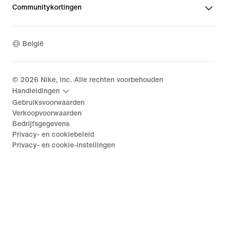
Communitykortingen
België
©
2026
Nike, Inc. Alle rechten voorbehouden
Handleidingen
Gebruiksvoorwaarden
Verkoopvoorwaarden
Bedrijfsgegevens
Privacy- en cookiebeleid
Privacy- en cookie-instellingen