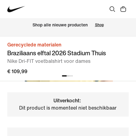
Shop alle nieuwe producten
Shop
Gerecyclede materialen
Braziliaans elftal 2026 Stadium Thuis
Nike Dri-FIT voetbalshirt voor dames
€ 109,99
Uitverkocht:
Dit product is momenteel niet beschikbaar