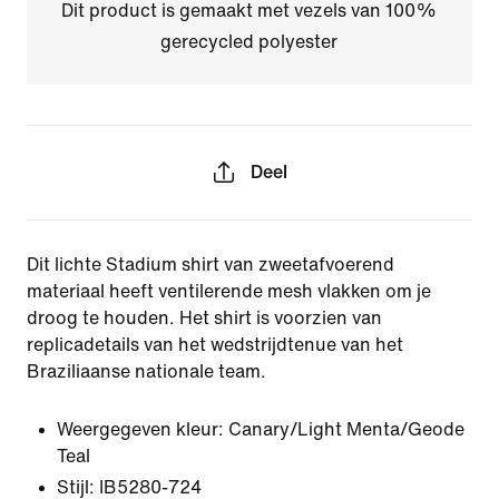
Dit product is gemaakt met vezels van 100%
gerecycled polyester
Deel
Dit lichte Stadium shirt van zweetafvoerend
materiaal heeft ventilerende mesh vlakken om je
droog te houden. Het shirt is voorzien van
replicadetails van het wedstrijdtenue van het
Braziliaanse nationale team.
Weergegeven kleur:
Canary/Light Menta/Geode
Teal
Stijl:
IB5280-724