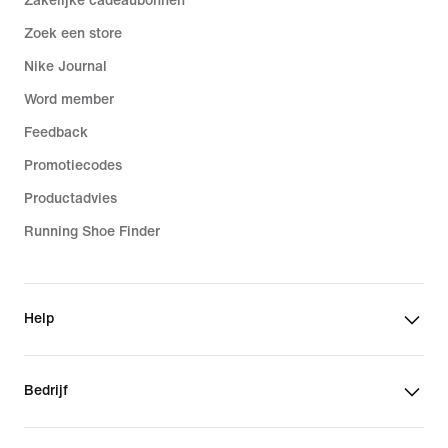
Zakelijke cadeaubonnen
Zoek een store
Nike Journal
Word member
Feedback
Promotiecodes
Productadvies
Running Shoe Finder
Help
Bedrijf