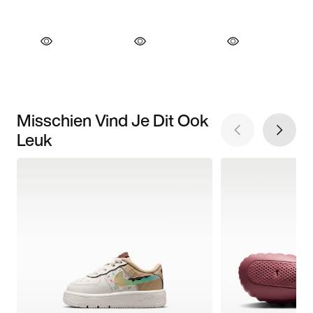
Misschien Vind Je Dit Ook
Leuk