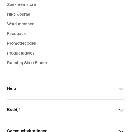
Zoek een store
Nike Journal
Word member
Feedback
Promotiecodes
Productadvies
Running Shoe Finder
Help
Bedrijf
Communitykortingen