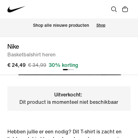
Shop alle nieuwe producten
Shop
Nike
Basketbalshirt heren
€ 24,49
€ 34,99
30% korting
Uitverkocht:
Dit product is momenteel niet beschikbaar
Hebben jullie er een nodig? Dit T-shirt is zacht en