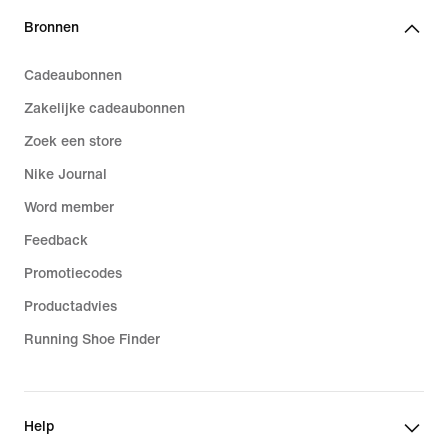
Bronnen
Cadeaubonnen
Zakelijke cadeaubonnen
Zoek een store
Nike Journal
Word member
Feedback
Promotiecodes
Productadvies
Running Shoe Finder
Help