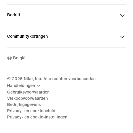
Bedrijf
Communitykortingen
België
©
2026
Nike, Inc. Alle rechten voorbehouden
Handleidingen
Gebruiksvoorwaarden
Verkoopvoorwaarden
Bedrijfsgegevens
Privacy- en cookiebeleid
Privacy- en cookie-instellingen