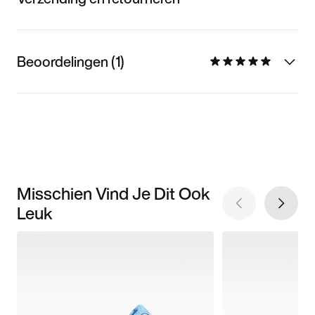
Beoordelingen (1)
Misschien Vind Je Dit Ook
Leuk