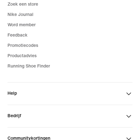
Zoek een store
Nike Journal
Word member
Feedback
Promotiecodes
Productadvies
Running Shoe Finder
Help
Bedrijf
Communitykortingen