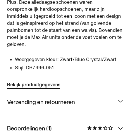
Plus. Deze alledaagse schoenen waren
oorspronkelijk hardloopschoenen, maar zijn
inmiddels uitgegroeid tot een icoon met een design
dat is geïnspireerd op het strand (van golvende
palmbomen tot de staart van een walvis). Bovendien
moet je de Max Air units onder de voet voelen om te
geloven.
Weergegeven kleur:
Zwart/Blue Crystal/Zwart
Stijl:
DR7996-051
Bekijk productgegevens
Verzending en retourneren
Beoordelingen (1)