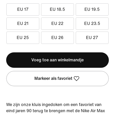
EU 17
EU 18.5
EU 19.5
EU 21
EU 22
EU 23.5
EU 25
EU 26
EU 27
Voeg toe aan winkelmandje
Markeer als favoriet
We zijn onze kluis ingedoken om een favoriet van
eind jaren 90 terug te brengen met de Nike Air Max