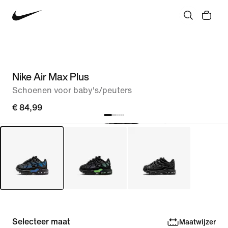
Nike Air Max Plus
Schoenen voor baby's/peuters
€ 84,99
Selecteer maat
Maatwijzer