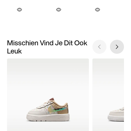
Misschien Vind Je Dit Ook
Leuk