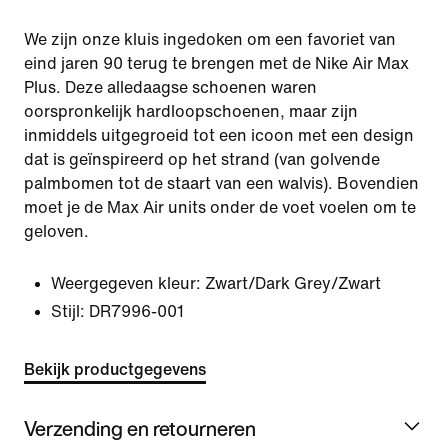
We zijn onze kluis ingedoken om een favoriet van
eind jaren 90 terug te brengen met de Nike Air Max
Plus. Deze alledaagse schoenen waren
oorspronkelijk hardloopschoenen, maar zijn
inmiddels uitgegroeid tot een icoon met een design
dat is geïnspireerd op het strand (van golvende
palmbomen tot de staart van een walvis). Bovendien
moet je de Max Air units onder de voet voelen om te
geloven.
Weergegeven kleur:
Zwart/Dark Grey/Zwart
Stijl:
DR7996-001
Bekijk productgegevens
Verzending en retourneren