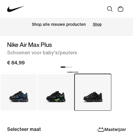
Shop alle nieuwe producten
Shop
Nike Air Max Plus
Schoenen voor baby's/peuters
€ 84,99
Selecteer maat
Maatwijzer