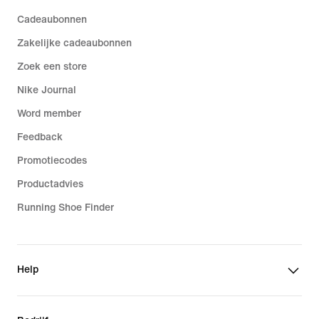
Cadeaubonnen
Zakelijke cadeaubonnen
Zoek een store
Nike Journal
Word member
Feedback
Promotiecodes
Productadvies
Running Shoe Finder
Help