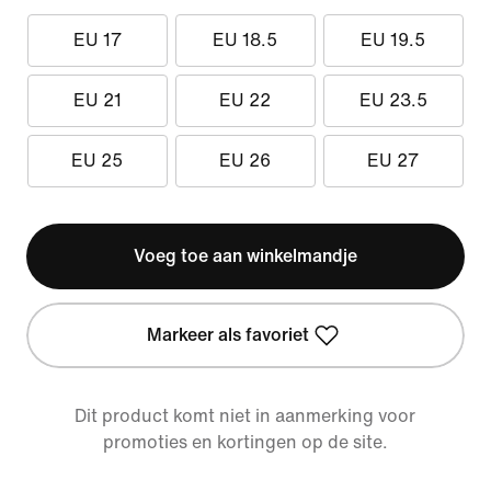
EU 17
EU 18.5
EU 19.5
EU 21
EU 22
EU 23.5
EU 25
EU 26
EU 27
Voeg toe aan winkelmandje
Markeer als favoriet
Dit product komt niet in aanmerking voor
promoties en kortingen op de site.