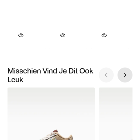
Misschien Vind Je Dit Ook
Leuk