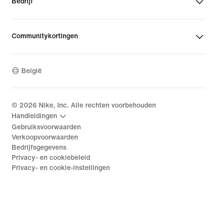
Bedrijf
Communitykortingen
België
©
2026
Nike, Inc. Alle rechten voorbehouden
Handleidingen
Gebruiksvoorwaarden
Verkoopvoorwaarden
Bedrijfsgegevens
Privacy- en cookiebeleid
Privacy- en cookie-instellingen