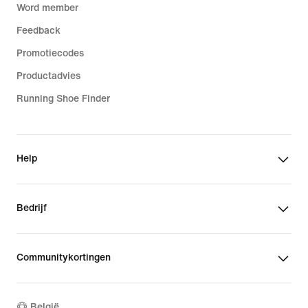
Word member
Feedback
Promotiecodes
Productadvies
Running Shoe Finder
Help
Bedrijf
Communitykortingen
België