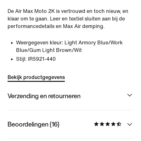
De Air Max Moto 2K is vertrouwd en toch nieuw, en
klaar om te gaan. Leer en textiel sluiten aan bij de
performancedetails en Max Air demping.
Weergegeven kleur:
Light Armory Blue/Work
Blue/Gum Light Brown/Wit
Stijl:
IR5921-440
Bekijk productgegevens
Verzending en retourneren
Beoordelingen (16)