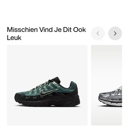
Misschien Vind Je Dit Ook
Leuk