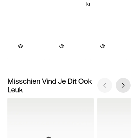
Misschien Vind Je Dit Ook
Leuk