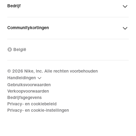
Bedrijf
Communitykortingen
België
©
2026
Nike, Inc. Alle rechten voorbehouden
Handleidingen
Gebruiksvoorwaarden
Verkoopvoorwaarden
Bedrijfsgegevens
Privacy- en cookiebeleid
Privacy- en cookie-instellingen