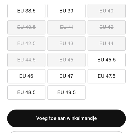
EU 38.5
EU 39
EU 40
EU 40.5
EU 41
EU 42
EU 42.5
EU 43
EU 44
EU 44.5
EU 45
EU 45.5
EU 46
EU 47
EU 47.5
EU 48.5
EU 49.5
Voeg toe aan winkelmandje