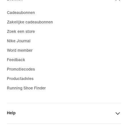
Cadeaubonnen
Zakelijke cadeaubonnen
Zoek een store
Nike Journal
Word member
Feedback
Promotiecodes
Productadvies
Running Shoe Finder
Help