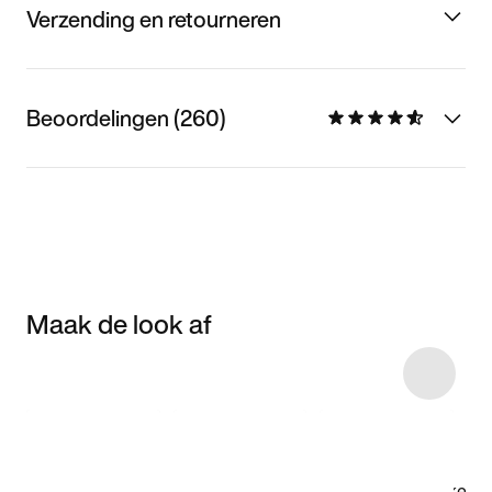
Verzending en retourneren
Beoordelingen (260)
Maak de look af
Item 3 of 24