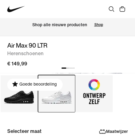
Shop alle nieuwe producten
Shop
Air Max 90 LTR
Herenschoenen
€ 149,99
Goede beoordeling
Selecteer maat
Maatwijzer