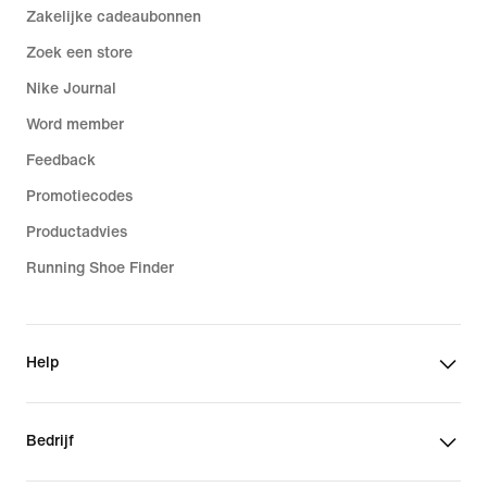
Zakelijke cadeaubonnen
Zoek een store
Nike Journal
Word member
Feedback
Promotiecodes
Productadvies
Running Shoe Finder
Help
Bedrijf