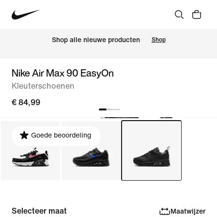
Shop alle nieuwe producten
Shop
Nike Air Max 90 EasyOn
Kleuterschoenen
€ 84,99
Goede beoordeling
Selecteer maat
Maatwijzer