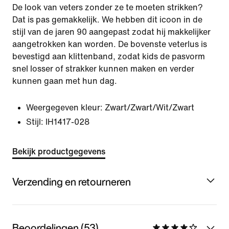
De look van veters zonder ze te moeten strikken?
Dat is pas gemakkelijk. We hebben dit icoon in de
stijl van de jaren 90 aangepast zodat hij makkelijker
aangetrokken kan worden. De bovenste veterlus is
bevestigd aan klittenband, zodat kids de pasvorm
snel losser of strakker kunnen maken en verder
kunnen gaan met hun dag.
Weergegeven kleur:
Zwart/Zwart/Wit/Zwart
Stijl:
IH1417-028
Bekijk productgegevens
Verzending en retourneren
Beoordelingen (53)