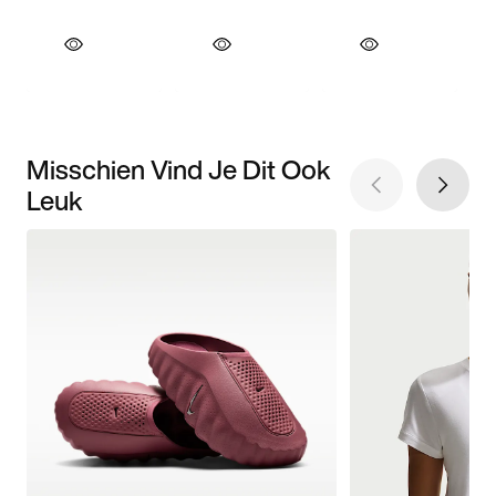
Misschien Vind Je Dit Ook
Leuk