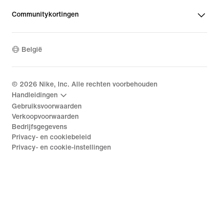
Communitykortingen
België
©
2026
Nike, Inc. Alle rechten voorbehouden
Handleidingen
Gebruiksvoorwaarden
Verkoopvoorwaarden
Bedrijfsgegevens
Privacy- en cookiebeleid
Privacy- en cookie-instellingen