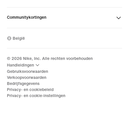
Communitykortingen
België
©
2026
Nike, Inc. Alle rechten voorbehouden
Handleidingen
Gebruiksvoorwaarden
Verkoopvoorwaarden
Bedrijfsgegevens
Privacy- en cookiebeleid
Privacy- en cookie-instellingen