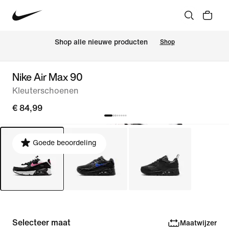
Shop alle nieuwe producten
Shop
Nike Air Max 90
Kleuterschoenen
€ 84,99
Goede beoordeling
Selecteer maat
Maatwijzer