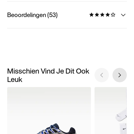
Beoordelingen (53)
Misschien Vind Je Dit Ook
Leuk