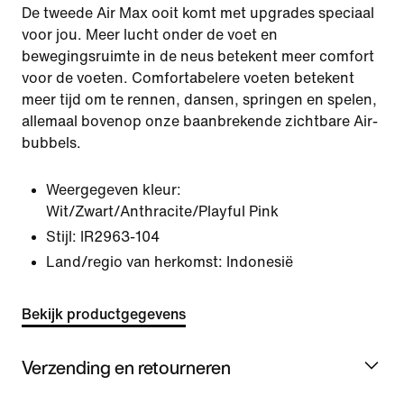
De tweede Air Max ooit komt met upgrades speciaal
voor jou. Meer lucht onder de voet en
bewegingsruimte in de neus betekent meer comfort
voor de voeten. Comfortabelere voeten betekent
meer tijd om te rennen, dansen, springen en spelen,
allemaal bovenop onze baanbrekende zichtbare Air-
bubbels.
Weergegeven kleur:
Wit/Zwart/Anthracite/Playful Pink
Stijl:
IR2963-104
Land/regio van herkomst: Indonesië
Bekijk productgegevens
Verzending en retourneren