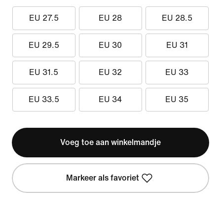
EU 27.5
EU 28
EU 28.5
EU 29.5
EU 30
EU 31
EU 31.5
EU 32
EU 33
EU 33.5
EU 34
EU 35
Voeg toe aan winkelmandje
Markeer als favoriet