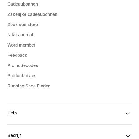
Cadeaubonnen
Zakelijke cadeaubonnen
Zoek een store
Nike Journal
Word member
Feedback
Promotiecodes
Productadvies
Running Shoe Finder
Help
Bedrijf