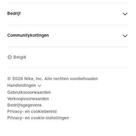
Bedrijf
Communitykortingen
België
©
2026
Nike, Inc. Alle rechten voorbehouden
Handleidingen
Gebruiksvoorwaarden
Verkoopvoorwaarden
Bedrijfsgegevens
Privacy- en cookiebeleid
Privacy- en cookie-instellingen