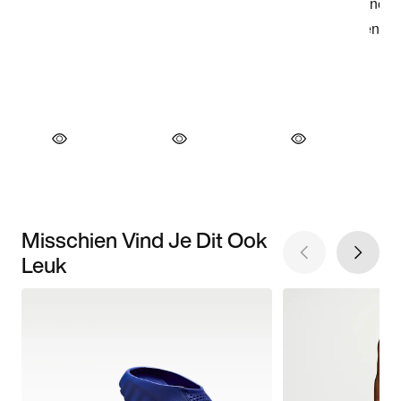
Misschien Vind Je Dit Ook
Leuk