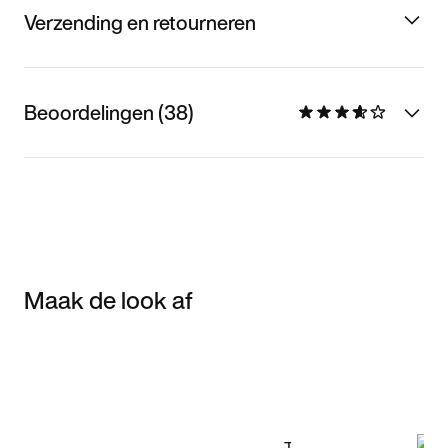
Verzending en retourneren
Beoordelingen (38)
Maak de look af
Item 3 of 3