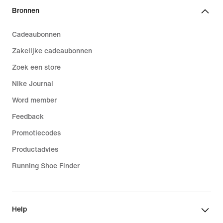
Bronnen
Cadeaubonnen
Zakelijke cadeaubonnen
Zoek een store
Nike Journal
Word member
Feedback
Promotiecodes
Productadvies
Running Shoe Finder
Help