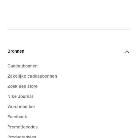
Bronnen
Cadeaubonnen
Zakelijke cadeaubonnen
Zoek een store
Nike Journal
Word member
Feedback
Promotiecodes
Productadvies