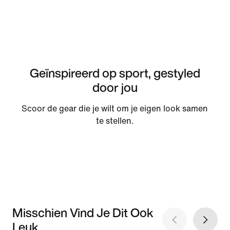
Geïnspireerd op sport, gestyled
door jou
Scoor de gear die je wilt om je eigen look samen
te stellen.
Misschien Vind Je Dit Ook
Leuk