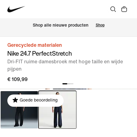
Shop alle nieuwe producten
Shop
Gerecyclede materialen
Nike 24.7 PerfectStretch
Dri-FIT ruime damesbroek met hoge taille en wijde
pijpen
€ 109,99
Goede beoordeling