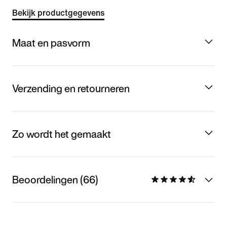
Bekijk productgegevens
Maat en pasvorm
Verzending en retourneren
Zo wordt het gemaakt
Beoordelingen (66)