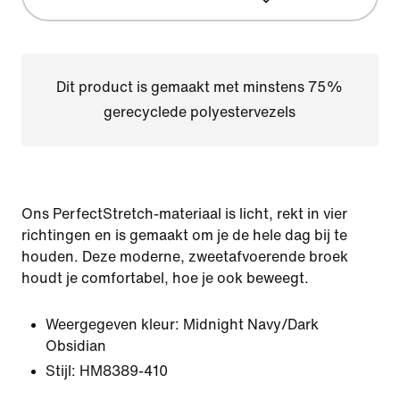
Dit product is gemaakt met minstens 75%
gerecyclede polyestervezels
Ons PerfectStretch-materiaal is licht, rekt in vier
richtingen en is gemaakt om je de hele dag bij te
houden. Deze moderne, zweetafvoerende broek
houdt je comfortabel, hoe je ook beweegt.
Weergegeven kleur:
Midnight Navy/Dark
Obsidian
Stijl:
HM8389-410