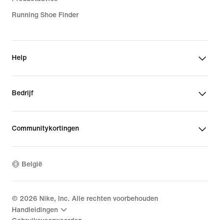
Running Shoe Finder
Help
Bedrijf
Communitykortingen
België
©
2026
Nike, Inc. Alle rechten voorbehouden
Handleidingen