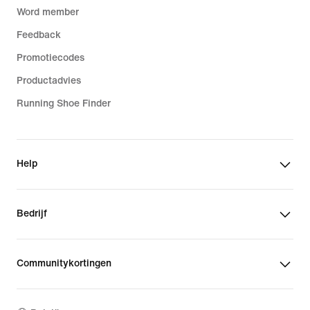
Word member
Feedback
Promotiecodes
Productadvies
Running Shoe Finder
Help
Bedrijf
Communitykortingen