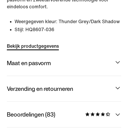
eindeloos comfort.
Weergegeven kleur:
Thunder Grey/Dark Shadow
Stijl:
HQ8607-036
Bekijk productgegevens
Maat en pasvorm
Verzending en retourneren
Beoordelingen (83)