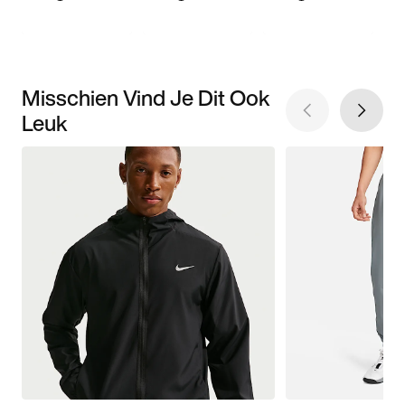
Misschien Vind Je Dit Ook
Leuk