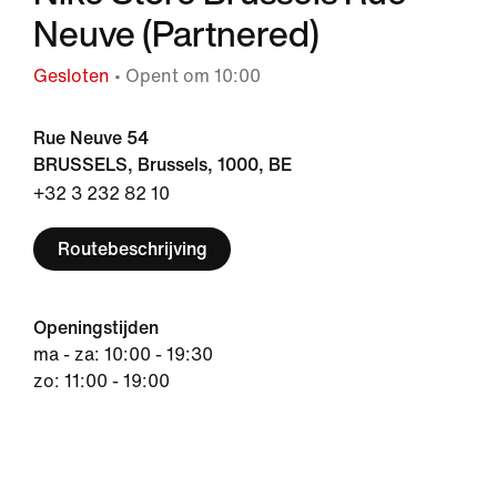
Neuve (Partnered)
Gesloten
• Opent om 10:00
Rue Neuve 54
BRUSSELS, Brussels, 1000, BE
+32 3 232 82 10
Routebeschrijving
Openingstijden
ma - za: 10:00 - 19:30
zo: 11:00 - 19:00