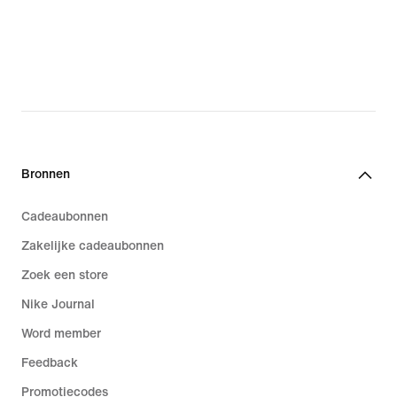
Bronnen
Cadeaubonnen
Zakelijke cadeaubonnen
Zoek een store
Nike Journal
Word member
Feedback
Promotiecodes