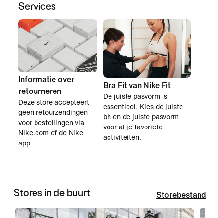
Services
Informatie over
Bra Fit van Nike Fit
retourneren
De juiste pasvorm is
Deze store accepteert
essentieel. Kies de juiste
geen retourzendingen
bh en de juiste pasvorm
voor bestellingen via
voor al je favoriete
Nike.com of de Nike
activiteiten.
app.
Stores in de buurt
Storebestand