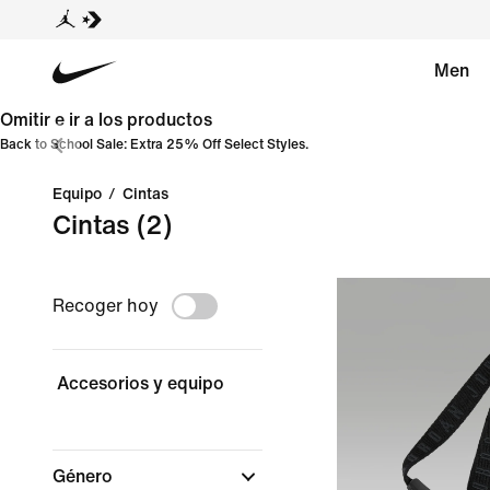
Men
Omitir e ir a los productos
Back to School Sale: Extra 25% Off Select Styles.
Equipo
/
Cintas
Cintas
(2)
Recoger hoy
Accesorios y equipo
Género