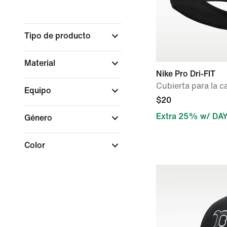
Tipo de producto
Material
Nike Pro Dri-FIT
Cubierta para la 
Equipo
$20
Extra 25% w/ DA
Género
Color