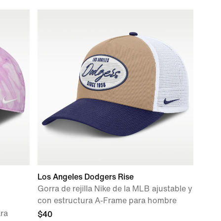
Los Angeles Dodgers Rise
Gorra de rejilla Nike de la MLB ajustable y
con estructura A-Frame para hombre
ara
$40