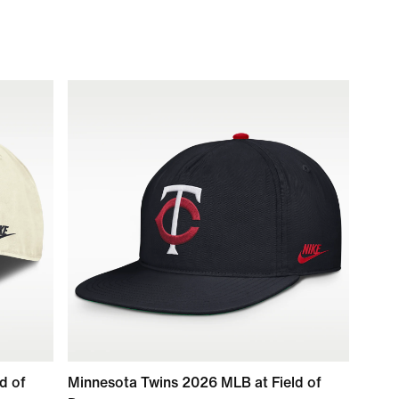
d of
Minnesota Twins 2026 MLB at Field of