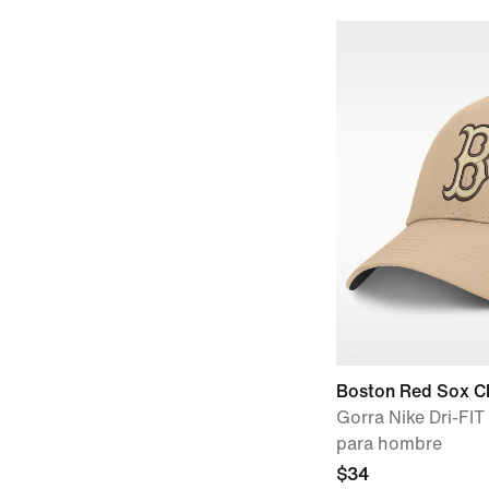
Boston Red Sox C
Gorra Nike Dri-FIT
para hombre
$34