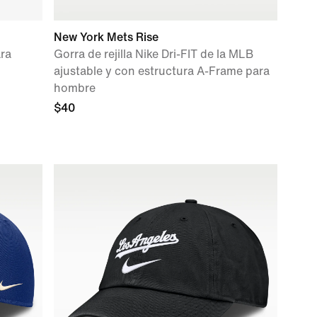
New York Mets Rise
ara
Gorra de rejilla Nike Dri-FIT de la MLB
ajustable y con estructura A-Frame para
hombre
$40