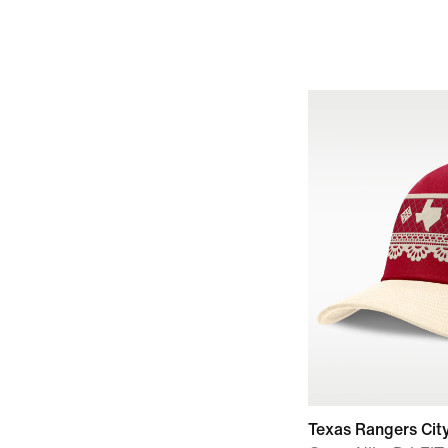
Texas Rangers Cit