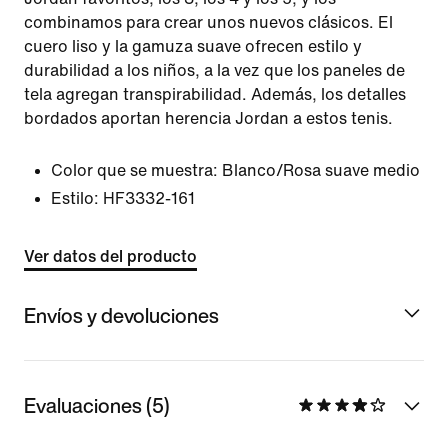
combinamos para crear unos nuevos clásicos. El
cuero liso y la gamuza suave ofrecen estilo y
durabilidad a los niños, a la vez que los paneles de
tela agregan transpirabilidad. Además, los detalles
bordados aportan herencia Jordan a estos tenis.
Color que se muestra:
Blanco/Rosa suave medio
Estilo:
HF3332-161
Ver datos del producto
Envíos y devoluciones
Evaluaciones (5)