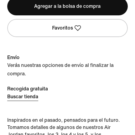
Agregar a la bolsa de compra
Favoritos
Envío
Verás nuestras opciones de envío al finalizar la
compra.
Recogida gratuita
Buscar tienda
Inspirados en el pasado, pensados para el futuro.
Tomamos detalles de algunos de nuestros Air
Jordan favoritos, los 3, los 4 y los 5, y los