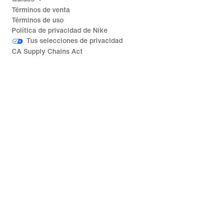
Términos de venta
Términos de uso
Política de privacidad de Nike
Tus selecciones de privacidad
CA Supply Chains Act