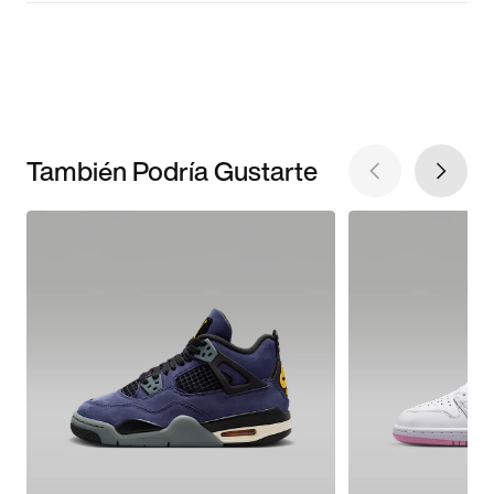
También Podría Gustarte