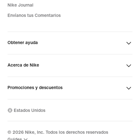
Nike Journal
Envíanos tus Comentarios
Obtener ayuda
Acerca de Nike
Promociones y descuentos
Estados Unidos
©
2026
Nike, Inc. Todos los derechos reservados
Guides