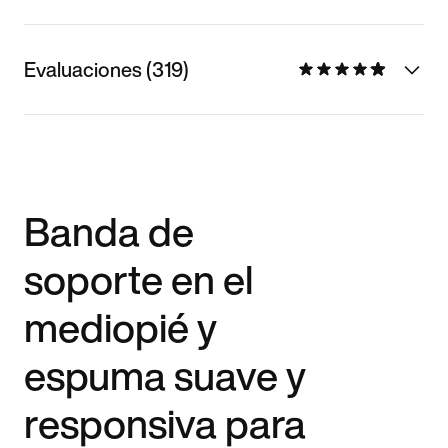
Evaluaciones (319)
Banda de
soporte en el
mediopié y
espuma suave y
responsiva para