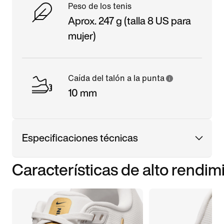
Peso de los tenis
Aprox. 247 g (talla 8 US para
mujer)
Caída del talón a la punta
10 mm
Especificaciones técnicas
Características de alto rendim