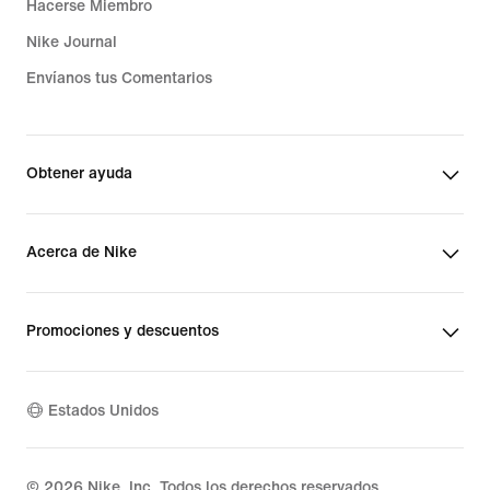
Hacerse Miembro
Nike Journal
Envíanos tus Comentarios
Obtener ayuda
Acerca de Nike
Promociones y descuentos
Estados Unidos
©
2026
Nike, Inc. Todos los derechos reservados