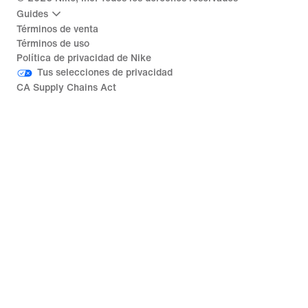
Guides
Términos de venta
Términos de uso
Política de privacidad de Nike
Tus selecciones de privacidad
CA Supply Chains Act