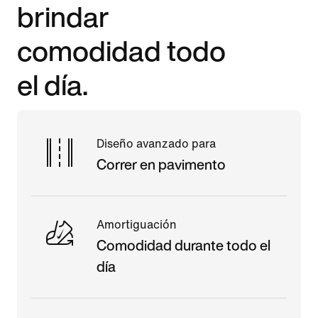
brindar
comodidad todo
el día.
Diseño avanzado para
Correr en pavimento
Amortiguación
Comodidad durante todo el
día