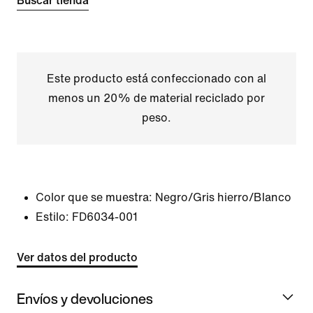
Buscar tienda
Este producto está confeccionado con al
menos un 20% de material reciclado por
peso.
Color que se muestra:
Negro/Gris hierro/Blanco
Estilo:
FD6034-001
Ver datos del producto
Envíos y devoluciones