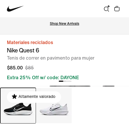
Shop New Arrivals
Materiales reciclados
Nike Quest 6
Tenis de correr en pavimento para mujer
$85.00
$85
Extra 25% Off w/ code: DAYONE
Altamente valorado