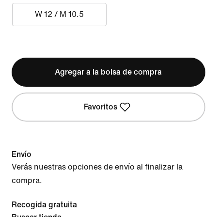
W 12 / M 10.5
Agregar a la bolsa de compra
Favoritos
Envío
Verás nuestras opciones de envío al finalizar la
compra.
Recogida gratuita