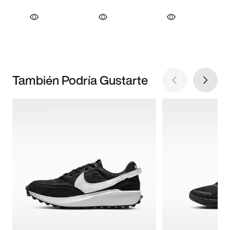
También Podría Gustarte