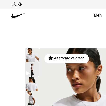
Men
Altamente valorado