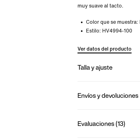
muy suave al tacto.
Color que se muestra:
Estilo:
HV4994-100
Ver datos del producto
Talla y ajuste
Envíos y devoluciones
Evaluaciones (13)