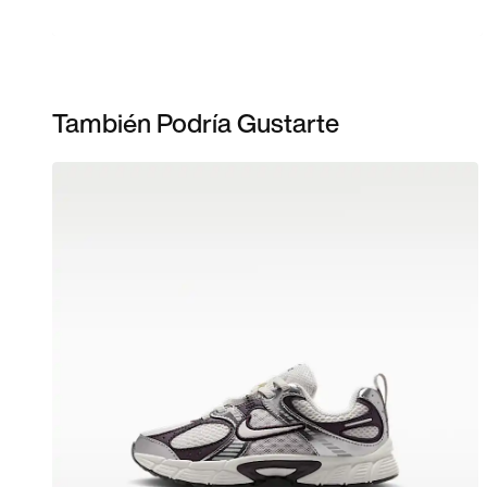
También Podría Gustarte