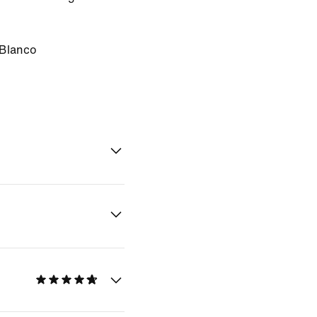
Blanco