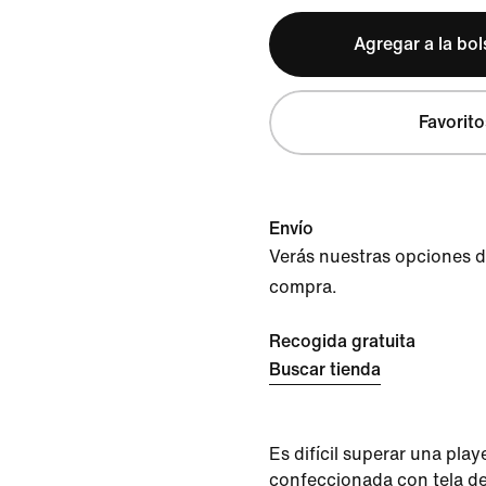
Agregar a la bo
Favorito
Envío
Verás nuestras opciones de 
compra.
Recogida gratuita
Buscar tienda
Es difícil superar una play
confeccionada con tela d