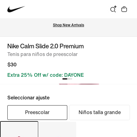
Shop New Arrivals
Nike Calm Slide 2.0 Premium
Tenis para niños de preescolar
$30
Extra 25% Off w/ code: DAYONE
Seleccionar ajuste
Preescolar
Niños talla grande