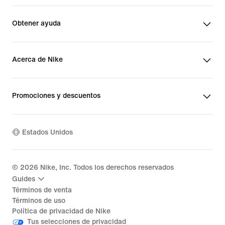
Obtener ayuda
Acerca de Nike
Promociones y descuentos
Estados Unidos
©
2026
Nike, Inc. Todos los derechos reservados
Guides
Términos de venta
Términos de uso
Política de privacidad de Nike
Tus selecciones de privacidad