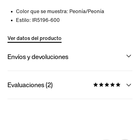
Color que se muestra:
Peonía/Peonía
Estilo:
IR5196-600
Ver datos del producto
Envíos y devoluciones
Evaluaciones (2)