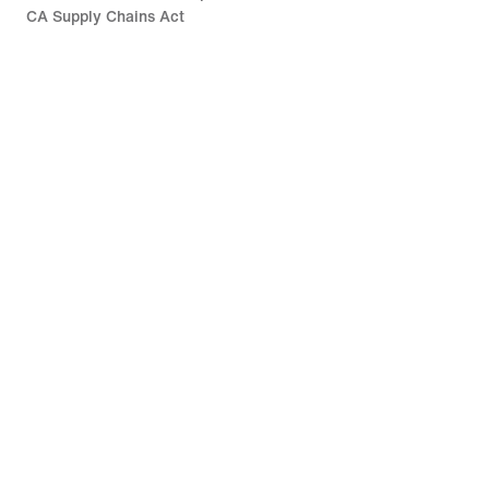
CA Supply Chains Act