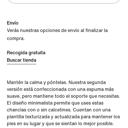
Envío
Verás nuestras opciones de envío al finalizar la
compra.
Recogida gratuita
Buscar tienda
Mantén la calma y póntelas. Nuestra segunda
versión está confeccionada con una espuma más
suave, pero mantiene todo el soporte que necesitas.
El diseño minimalista permite que uses estas
chanclas con o sin calcetines. Cuentan con una
plantilla texturizada y actualizada para mantener los
pies en su lugar y que se sientan lo mejor posible.