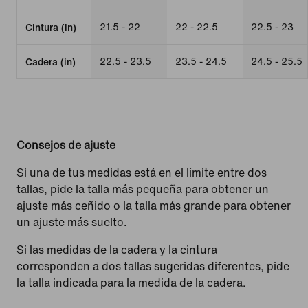
21.5 - 22
22 - 22.5
22.5 - 23
Cintura (in)
22.5 - 23.5
23.5 - 24.5
24.5 - 25.5
Cadera (in)
Consejos de ajuste
Si una de tus medidas está en el límite entre dos
tallas, pide la talla más pequeña para obtener un
ajuste más ceñido o la talla más grande para obtener
un ajuste más suelto.
Si las medidas de la cadera y la cintura
corresponden a dos tallas sugeridas diferentes, pide
la talla indicada para la medida de la cadera.