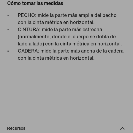
Cómo tomar las medidas
PECHO: mide la parte más amplia del pecho
con la cinta métrica en horizontal.
CINTURA: mide la parte más estrecha
(normalmente, donde el cuerpo se dobla de
lado a lado) con la cinta métrica en horizontal.
CADERA: mide la parte más ancha de la cadera
con la cinta métrica en horizontal.
Recursos