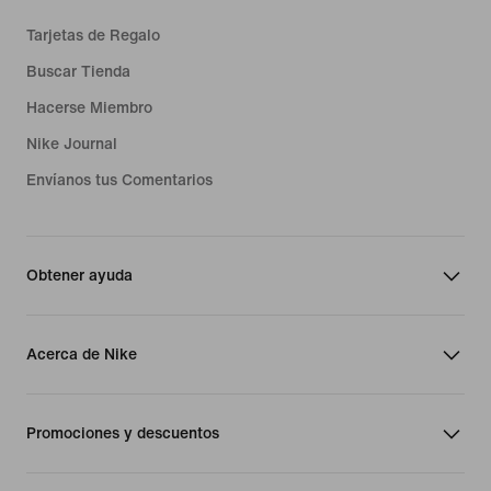
Tarjetas de Regalo
Buscar Tienda
Hacerse Miembro
Nike Journal
Envíanos tus Comentarios
Obtener ayuda
Acerca de Nike
Promociones y descuentos