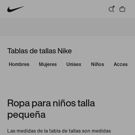
Tablas de tallas Nike
Hombres
Mujeres
Unisex
Niños
Accesori
Ropa para niños talla
pequeña
Las medidas de la tabla de tallas son medidas