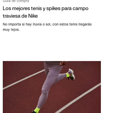
Guía de compra
Los mejores tenis y spikes para campo
traviesa de Nike
No importa si hay lluvia o sol, con estos tenis llegarás
muy lejos.