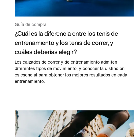
Guía de compra
¿Cuál es la diferencia entre los tenis de
entrenamiento y los tenis de correr, y
cuáles deberías elegir?
Los calzados de correr y de entrenamiento admiten
diferentes tipos de movimiento, y conocer la distinción
es esencial para obtener los mejores resultados en cada
entrenamiento.