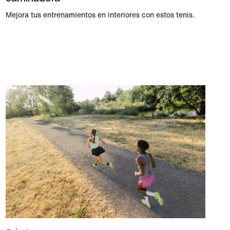
Mejora tus entrenamientos en interiores con estos tenis.