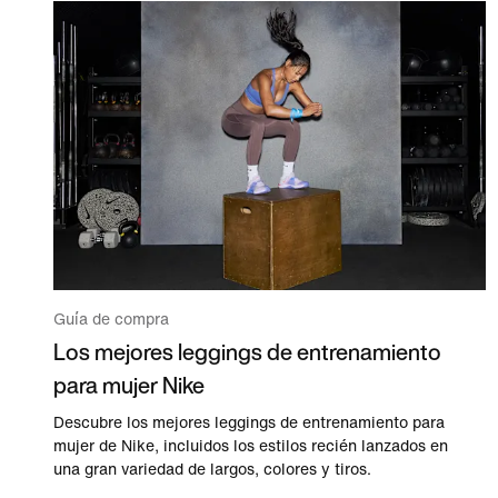
Guía de compra
Los mejores leggings de entrenamiento
para mujer Nike
Descubre los mejores leggings de entrenamiento para
mujer de Nike, incluidos los estilos recién lanzados en
una gran variedad de largos, colores y tiros.