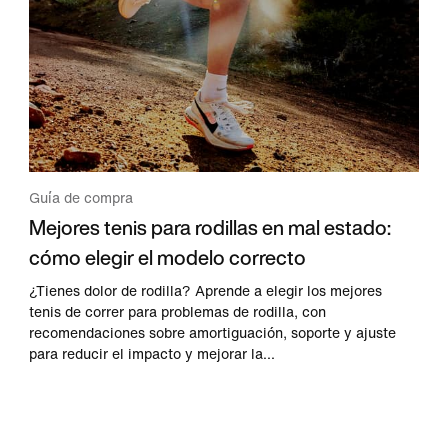
Guía de compra
Mejores tenis para rodillas en mal estado:
cómo elegir el modelo correcto
¿Tienes dolor de rodilla? Aprende a elegir los mejores
tenis de correr para problemas de rodilla, con
recomendaciones sobre amortiguación, soporte y ajuste
para reducir el impacto y mejorar la...