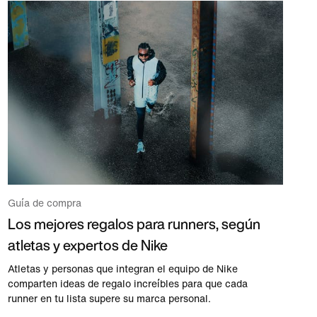
Guía de compra
Los mejores regalos para runners, según
atletas y expertos de Nike
Atletas y personas que integran el equipo de Nike
comparten ideas de regalo increíbles para que cada
runner en tu lista supere su marca personal.