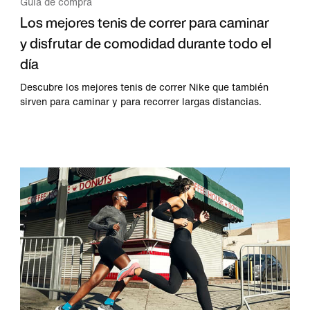
Guía de compra
Los mejores tenis de correr para caminar
y disfrutar de comodidad durante todo el
día
Descubre los mejores tenis de correr Nike que también
sirven para caminar y para recorrer largas distancias.