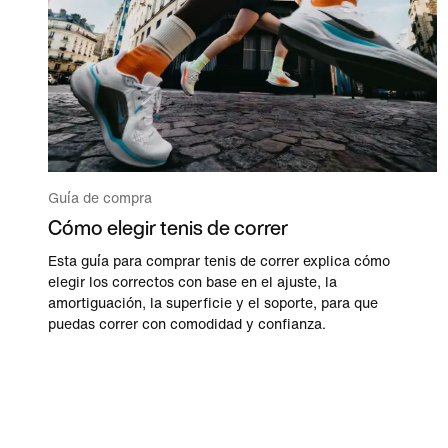
Guía de compra
Cómo elegir tenis de correr
Esta guía para comprar tenis de correr explica cómo
elegir los correctos con base en el ajuste, la
amortiguación, la superficie y el soporte, para que
puedas correr con comodidad y confianza.