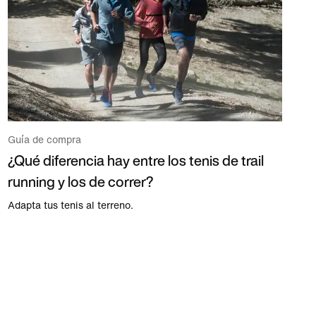
Guía de compra
¿Qué diferencia hay entre los tenis de trail
running y los de correr?
Adapta tus tenis al terreno.