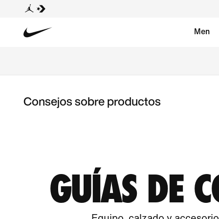
Men
Consejos sobre productos
GUÍAS DE 
Equipo, calzado y accesorios