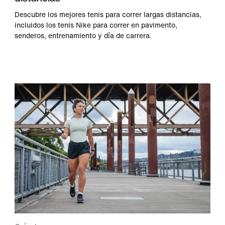
Descubre los mejores tenis para correr largas distancias,
incluidos los tenis Nike para correr en pavimento,
senderos, entrenamiento y día de carrera.