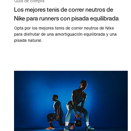
Guía de compra
Los mejores tenis de correr neutros de
Nike para runners con pisada equilibrada
Opta por los mejores tenis de correr neutros de Nike
para disfrutar de una amortiguación equilibrada y una
pisada natural.