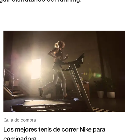
Guía de compra
Los mejores tenis de correr Nike para
caminadora