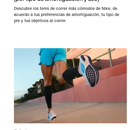
Descubre los tenis de correr más cómodos de Nike, de
acuerdo a tus preferencias de amortiguación, tu tipo de
pie y tus objetivos al correr.