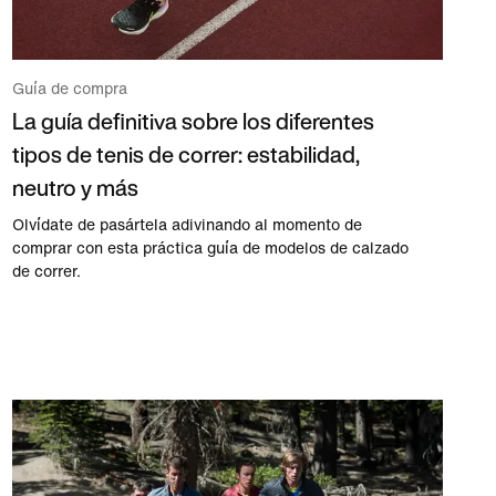
Guía de compra
La guía definitiva sobre los diferentes
tipos de tenis de correr: estabilidad,
neutro y más
Olvídate de pasártela adivinando al momento de
comprar con esta práctica guía de modelos de calzado
de correr.