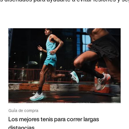
Guía de compra
Los mejores tenis para correr largas
distancias