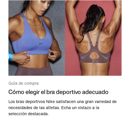
Guía de compra
Cómo elegir el bra deportivo adecuado
Los bras deportivos Nike satisfacen una gran variedad de
necesidades de las atletas. Echa un vistazo a la
selección destacada.