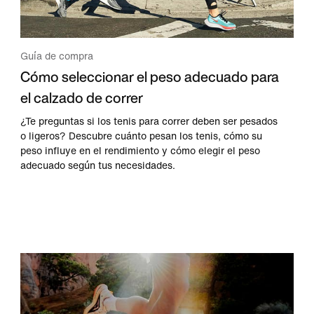
Guía de compra
Cómo seleccionar el peso adecuado para
el calzado de correr
¿Te preguntas si los tenis para correr deben ser pesados
o ligeros? Descubre cuánto pesan los tenis, cómo su
peso influye en el rendimiento y cómo elegir el peso
adecuado según tus necesidades.