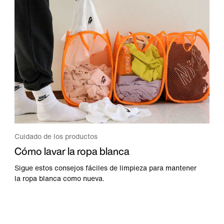
Cuidado de los productos
Cómo lavar la ropa blanca
Sigue estos consejos fáciles de limpieza para mantener
la ropa blanca como nueva.