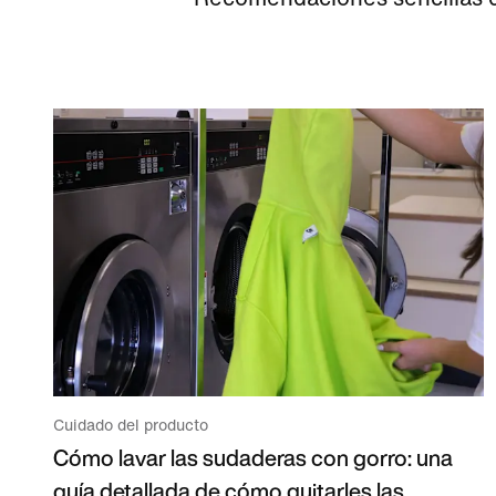
Cuidado del producto
Cómo lavar las sudaderas con gorro: una
guía detallada de cómo quitarles las