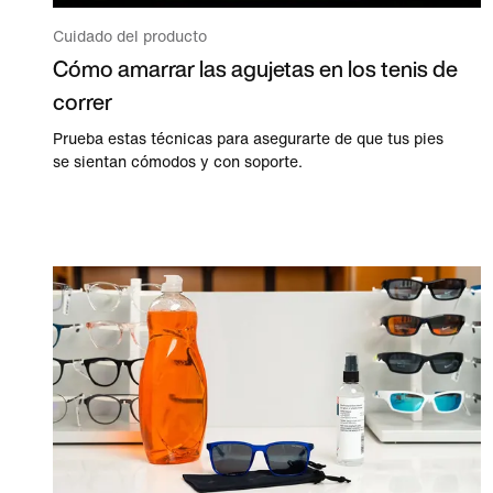
Cuidado del producto
Cómo amarrar las agujetas en los tenis de
correr
Prueba estas técnicas para asegurarte de que tus pies
se sientan cómodos y con soporte.