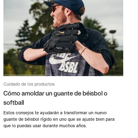
Cuidado de los productos
Cómo amoldar un guante de béisbol o
softball
Estos consejos te ayudarán a transformar un nuevo
guante de béisbol rígido en uno que se ajuste bien para
que lo puedas usar durante muchos años.