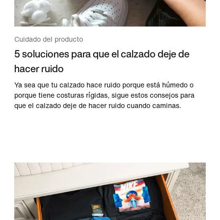
Cuidado del producto
5 soluciones para que el calzado deje de
hacer ruido
Ya sea que tu calzado hace ruido porque está húmedo o
porque tiene costuras rígidas, sigue estos consejos para
que el calzado deje de hacer ruido cuando caminas.