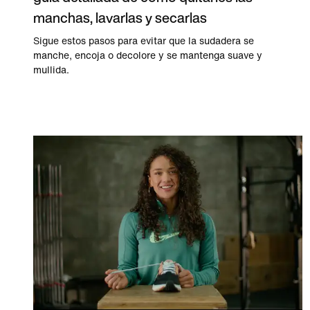
manchas, lavarlas y secarlas
Sigue estos pasos para evitar que la sudadera se
manche, encoja o decolore y se mantenga suave y
mullida.