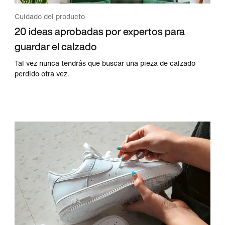
Cuidado del producto
20 ideas aprobadas por expertos para
guardar el calzado
Tal vez nunca tendrás que buscar una pieza de calzado
perdido otra vez.