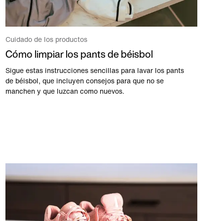
Cuidado de los productos
Cómo limpiar los pants de béisbol
Sigue estas instrucciones sencillas para lavar los pants
de béisbol, que incluyen consejos para que no se
manchen y que luzcan como nuevos.