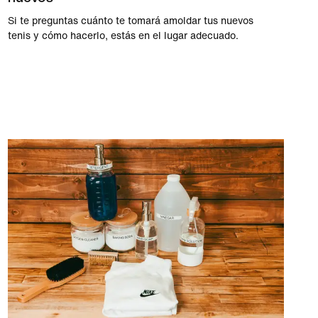
Si te preguntas cuánto te tomará amoldar tus nuevos
tenis y cómo hacerlo, estás en el lugar adecuado.