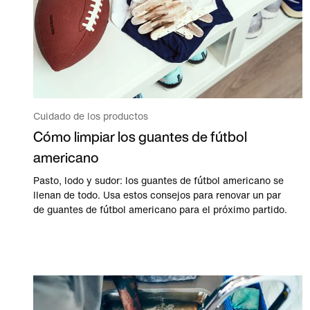
Cuidado de los productos
Cómo limpiar los guantes de fútbol
americano
Pasto, lodo y sudor: los guantes de fútbol americano se
llenan de todo. Usa estos consejos para renovar un par
de guantes de fútbol americano para el próximo partido.