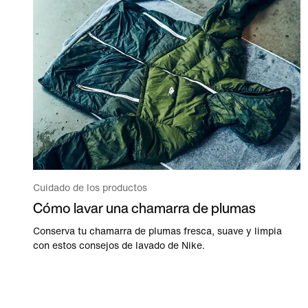
Cuidado de los productos
Cómo lavar una chamarra de plumas
Conserva tu chamarra de plumas fresca, suave y limpia
con estos consejos de lavado de Nike.