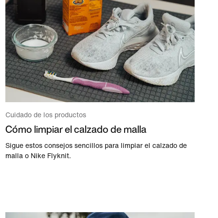
Cuidado de los productos
Cómo limpiar el calzado de malla
Sigue estos consejos sencillos para limpiar el calzado de
malla o Nike Flyknit.