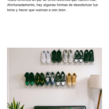
Afortunadamente, hay algunas formas de desodorizar tus
tenis y hacer que vuelvan a oler bien.