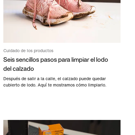
Cuidado de los productos
Seis sencillos pasos para limpiar el lodo
del calzado
Después de salir a la calle, el calzado puede quedar
cubierto de lodo. Aquí te mostramos cómo limpiarlo.