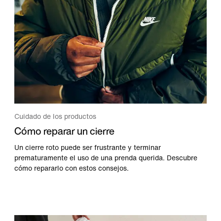
Cuidado de los productos
Cómo reparar un cierre
Un cierre roto puede ser frustrante y terminar
prematuramente el uso de una prenda querida. Descubre
cómo repararlo con estos consejos.