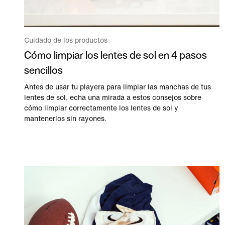
Cuidado de los productos
Cómo limpiar los lentes de sol en 4 pasos
sencillos
Antes de usar tu playera para limpiar las manchas de tus
lentes de sol, echa una mirada a estos consejos sobre
cómo limpiar correctamente los lentes de sol y
mantenerlos sin rayones.