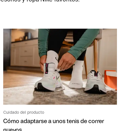
Cuidado del producto
Cómo adaptarse a unos tenis de correr
nuevos