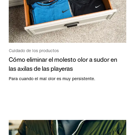
Cuidado de los productos
Cómo eliminar el molesto olor a sudor en
las axilas de las playeras
Para cuando el mal olor es muy persistente.