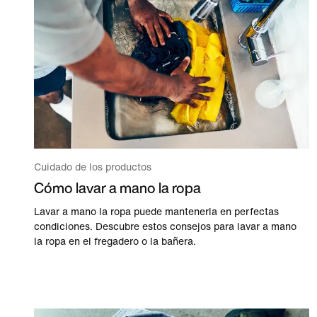
Cuidado de los productos
Cómo lavar a mano la ropa
Lavar a mano la ropa puede mantenerla en perfectas
condiciones. Descubre estos consejos para lavar a mano
la ropa en el fregadero o la bañera.