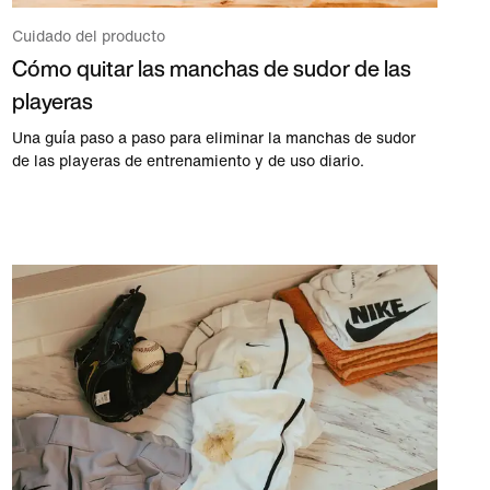
Cuidado del producto
Cómo quitar las manchas de sudor de las
playeras
Una guía paso a paso para eliminar la manchas de sudor
de las playeras de entrenamiento y de uso diario.