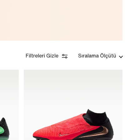
Filtreleri Gizle
Sıralama Ölçütü