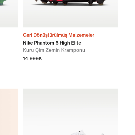
Geri Dönüştürülmüş Malzemeler
Nike Phantom 6 High Elite
Kuru Çim Zemin Kramponu
14.999₺