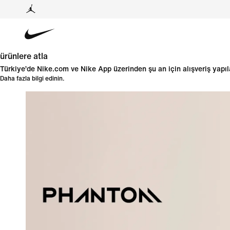
ürünlere atla
Türkiye’de Nike.com ve Nike App üzerinden şu an için alışveriş yap
Daha fazla bilgi edinin.