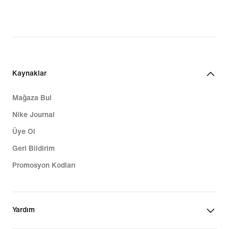
Kaynaklar
Mağaza Bul
Nike Journal
Üye Ol
Geri Bildirim
Promosyon Kodları
Yardım