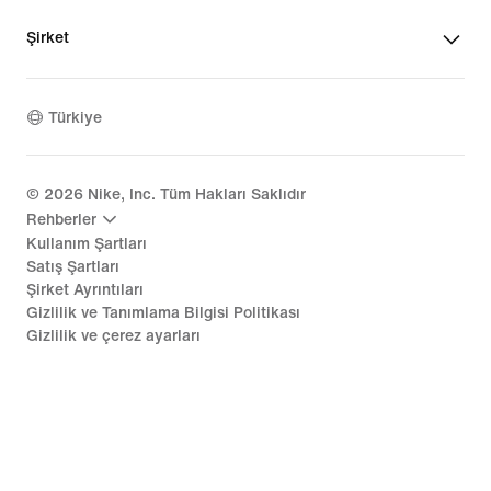
Şirket
Türkiye
©
2026
Nike, Inc. Tüm Hakları Saklıdır
Rehberler
Kullanım Şartları
Satış Şartları
Şirket Ayrıntıları
Gizlilik ve Tanımlama Bilgisi Politikası
Gizlilik ve çerez ayarları