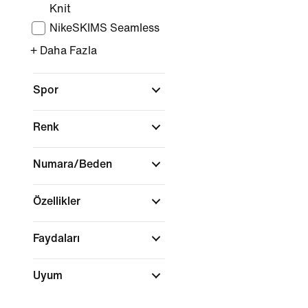
Knit
NikeSKIMS Seamless
+ Daha Fazla
Spor
Renk
Numara/Beden
Özellikler
Faydaları
Uyum