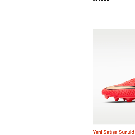
Yeni Satışa Sunuld