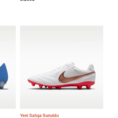
Yeni Satışa Sunuldu