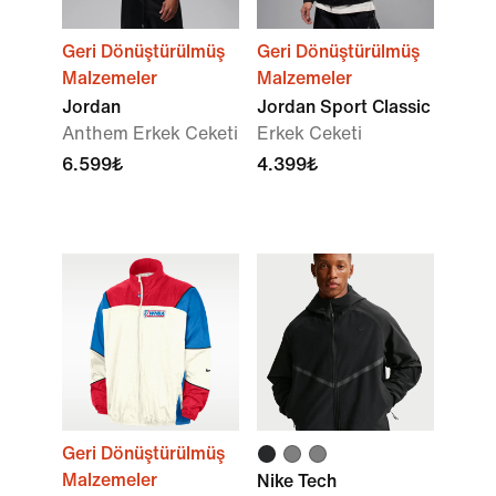
Geri Dönüştürülmüş
Geri Dönüştürülmüş
Malzemeler
Malzemeler
Jordan
Jordan Sport Classic
Anthem Erkek Ceketi
Erkek Ceketi
6.599₺
4.399₺
Geri Dönüştürülmüş
Malzemeler
Nike Tech