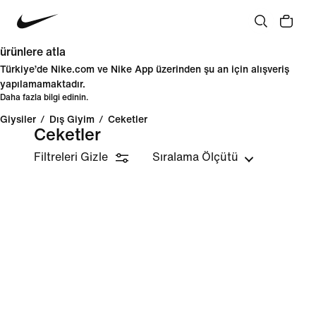
ürünlere atla
Türkiye’de Nike.com ve Nike App üzerinden şu an için alışveriş
yapılamamaktadır.
Daha fazla bilgi edinin.
Giysiler
/
Dış Giyim
/
Ceketler
Ceketler
Filtreleri Gizle
Sıralama Ölçütü