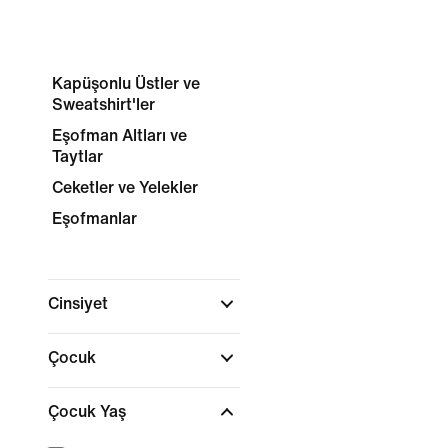
Kapüşonlu Üstler ve
Sweatshirt'ler
Eşofman Altları ve
Taytlar
Ceketler ve Yelekler
Eşofmanlar
Cinsiyet
Çocuk
Çocuk Yaş