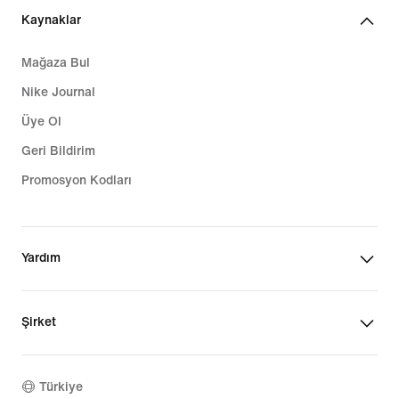
Kaynaklar
Mağaza Bul
Nike Journal
Üye Ol
Geri Bildirim
Promosyon Kodları
Yardım
Şirket
Türkiye