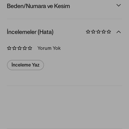
Beden/Numara ve Kesim
İncelemeler (Hata)
Yorum Yok
İnceleme Yaz