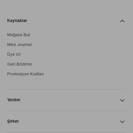
Kaynaklar
Mağaza Bul
Nike Journal
Üye Ol
Geri Bildirim
Promosyon Kodları
Yardım
Şirket