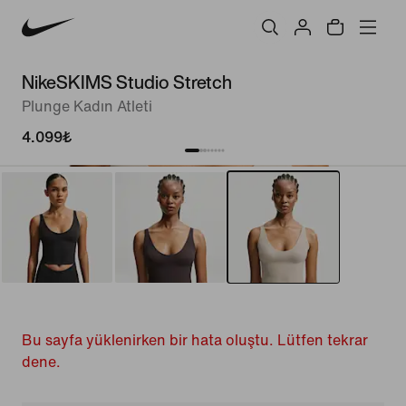
NikeSKIMS Studio Stretch
Plunge Kadın Atleti
4.099₺
Bu sayfa yüklenirken bir hata oluştu. Lütfen tekrar
dene.