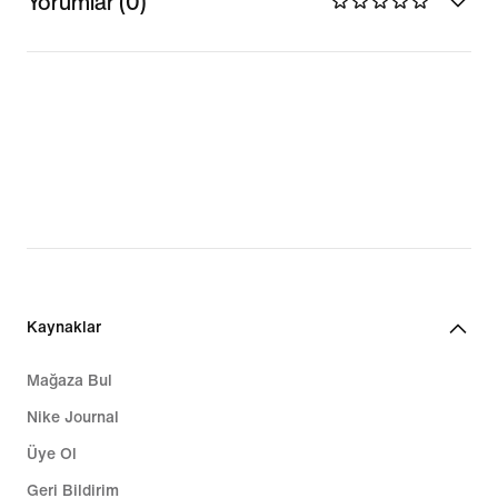
Yorumlar (0)
Kaynaklar
Mağaza Bul
Nike Journal
Üye Ol
Geri Bildirim