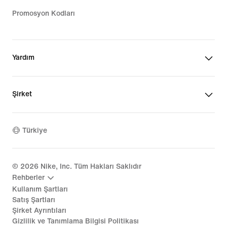
Promosyon Kodları
Yardım
Şirket
Türkiye
©
2026
Nike, Inc. Tüm Hakları Saklıdır
Rehberler
Kullanım Şartları
Satış Şartları
Şirket Ayrıntıları
Gizlilik ve Tanımlama Bilgisi Politikası