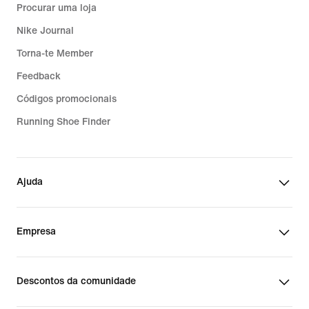
Procurar uma loja
Nike Journal
Torna-te Member
Feedback
Códigos promocionais
Running Shoe Finder
Ajuda
Empresa
Descontos da comunidade