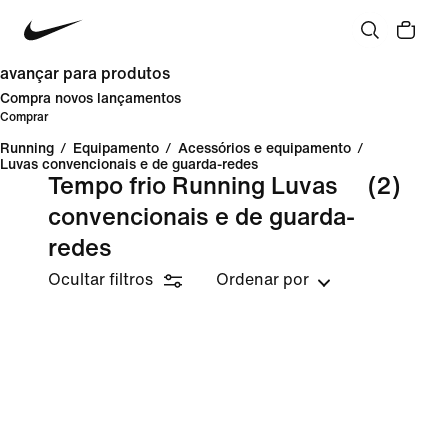
avançar para produtos
Compra novos lançamentos
Comprar
Running
/
Equipamento
/
Acessórios e equipamento
/
Luvas convencionais e de guarda-redes
Tempo frio Running Luvas
(2)
convencionais e de guarda-
redes
Ocultar filtros
Ordenar por