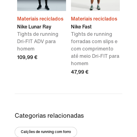
Materiais reciclados
Materiais reciclados
Nike Lunar Ray
Nike Fast
Tights de running
Tights de running
Dri-FIT ADV para
forradas com slips e
homem
com comprimento
até meio Dri-FIT para
109,99 €
homem
47,99 €
Categorias relacionadas
Calções de running com forro