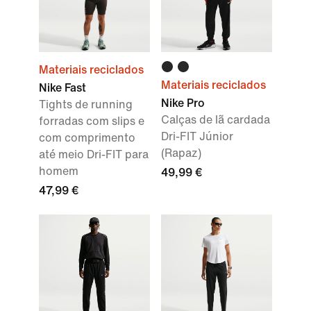
Materiais reciclados
Materiais reciclados
Nike Fast
Nike Pro
Tights de running
Calças de lã cardada
forradas com slips e
Dri-FIT Júnior
com comprimento
(Rapaz)
até meio Dri-FIT para
homem
49,99 €
47,99 €