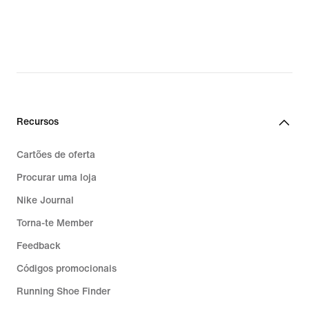
Recursos
Cartões de oferta
Procurar uma loja
Nike Journal
Torna-te Member
Feedback
Códigos promocionais
Running Shoe Finder