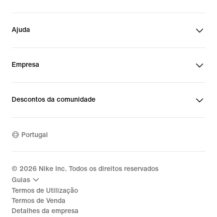
Ajuda
Empresa
Descontos da comunidade
Portugal
©
2026
Nike Inc. Todos os direitos reservados
Guias
Termos de Utilização
Termos de Venda
Detalhes da empresa