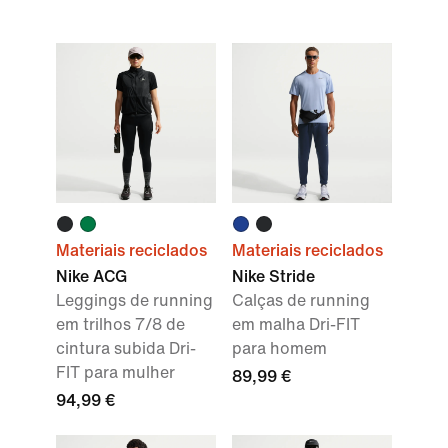
Materiais reciclados
Materiais reciclados
Nike ACG
Nike Stride
Leggings de running
Calças de running
em trilhos 7/8 de
em malha Dri-FIT
cintura subida Dri-
para homem
FIT para mulher
89,99 €
94,99 €