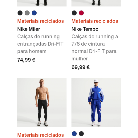
Materiais reciclados
Materiais reciclados
Nike Miler
Nike Tempo
Calças de running
Calças de running a
entrançadas Dri-FIT
7/8 de cintura
para homem
normal Dri-FIT para
mulher
74,99 €
69,99 €
Materiais reciclados