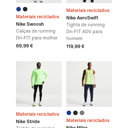
Materiais reciclados
Materiais reciclados
Nike AeroSwift
Nike Swoosh
Tights de running
Calças de running
Dri-FIT ADV para
Dri-FIT para mulher
homem
69,99 €
119,99 €
Materiais reciclados
Materiais reciclados
Nike Stride
Nike Miler