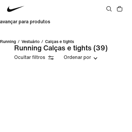
avançar para produtos
Running
/
Vestuário
/
Calças e tights
Running Calças e tights
(39)
Ocultar filtros
Ordenar por