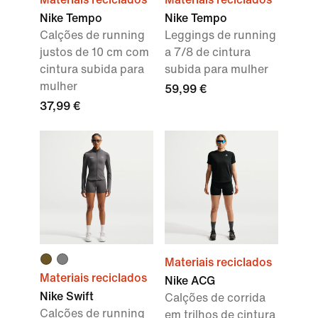
Nike Tempo
Nike Tempo
Calções de running
Leggings de running
justos de 10 cm com
a 7/8 de cintura
cintura subida para
subida para mulher
mulher
59,99 €
37,99 €
Materiais reciclados
Materiais reciclados
Nike ACG
Nike Swift
Calções de corrida
Calções de running
em trilhos de cintura