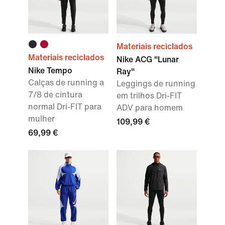
Materiais reciclados
Materiais reciclados
Nike ACG "Lunar
Nike Tempo
Ray"
Calças de running a
Leggings de running
7/8 de cintura
em trilhos Dri-FIT
normal Dri-FIT para
ADV para homem
mulher
109,99 €
69,99 €