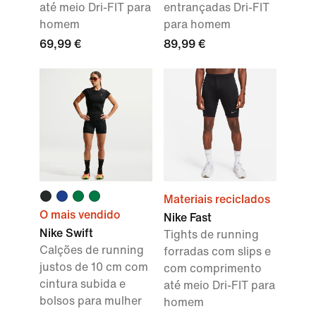
até meio Dri-FIT para
entrançadas Dri-FIT
homem
para homem
69,99 €
89,99 €
Materiais reciclados
O mais vendido
Nike Fast
Nike Swift
Tights de running
Calções de running
forradas com slips e
justos de 10 cm com
com comprimento
cintura subida e
até meio Dri-FIT para
bolsos para mulher
homem