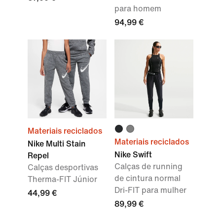
para homem
94,99 €
Materiais reciclados
Materiais reciclados
Nike Multi Stain
Nike Swift
Repel
Calças de running
Calças desportivas
de cintura normal
Therma-FIT Júnior
Dri-FIT para mulher
44,99 €
89,99 €