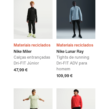
Materiais reciclados
Materiais reciclados
Nike Miler
Nike Lunar Ray
Calças entrançadas
Tights de running
Dri-FIT Júnior
Dri-FIT ADV para
homem
47,99 €
109,99 €