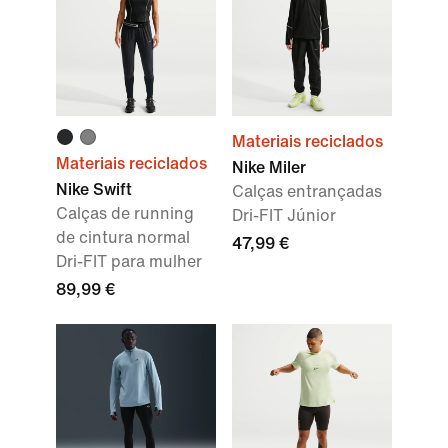
Materiais reciclados
Materiais reciclados
Nike Miler
Nike Swift
Calças entrançadas
Calças de running
Dri-FIT Júnior
de cintura normal
47,99 €
Dri-FIT para mulher
89,99 €