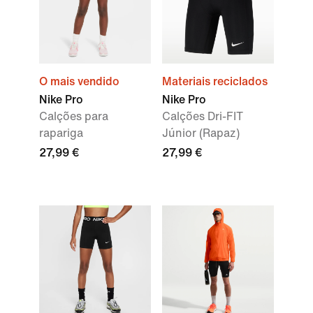
O mais vendido
Materiais reciclados
Nike Pro
Nike Pro
Calções para
Calções Dri-FIT
rapariga
Júnior (Rapaz)
27,99 €
27,99 €