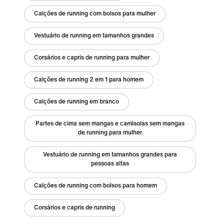
Calções de running com bolsos para mulher
Vestuário de running em tamanhos grandes
Corsários e capris de running para mulher
Calções de running 2 em 1 para homem
Calções de running em branco
Partes de cima sem mangas e camisolas sem mangas
de running para mulher
Vestuário de running em tamanhos grandes para
pessoas altas
Calções de running com bolsos para homem
Corsários e capris de running