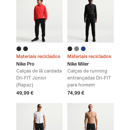
Materiais reciclados
Materiais reciclados
Nike Pro
Nike Miler
Calças de lã cardada
Calças de running
Dri-FIT Júnior
entrançadas Dri-FIT
(Rapaz)
para homem
49,99 €
74,99 €