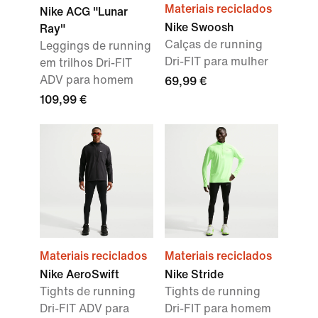
Materiais reciclados
Nike ACG "Lunar
Nike Swoosh
Ray"
Calças de running
Leggings de running
Dri-FIT para mulher
em trilhos Dri-FIT
ADV para homem
69,99 €
109,99 €
Materiais reciclados
Materiais reciclados
Nike AeroSwift
Nike Stride
Tights de running
Tights de running
Dri-FIT ADV para
Dri-FIT para homem