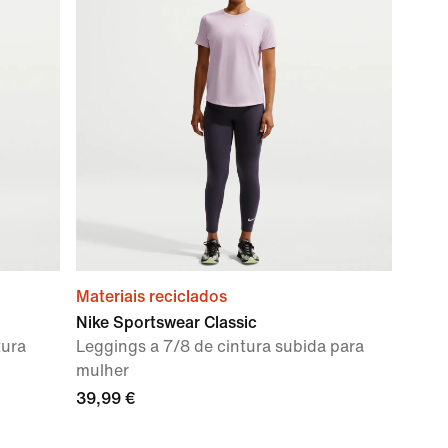
Materiais reciclados
Nike Sportswear Classic
tura
Leggings a 7/8 de cintura subida para
mulher
39,99 €