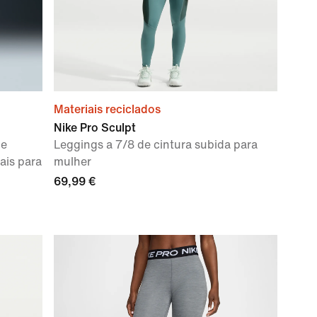
Materiais reciclados
Nike Pro Sculpt
de
Leggings a 7/8 de cintura subida para
ais para
mulher
69,99 €