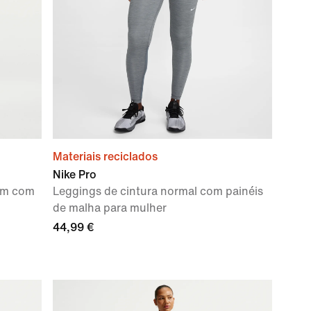
Materiais reciclados
Nike Pro
 cm com
Leggings de cintura normal com painéis
de malha para mulher
44,99 €