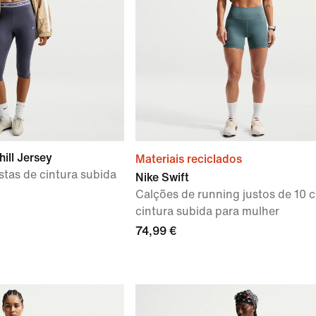
ill Jersey
Materiais reciclados
stas de cintura subida
Nike Swift
Calções de running justos de 10
cintura subida para mulher
74,99 €