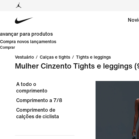
Novi
avançar para produtos
Compra novos lançamentos
Comprar
Vestuário
/
Calças e tights
/
Tights e leggings
Mulher Cinzento Tights e leggings
(
A todo o
comprimento
Comprimento a 7/8
Comprimento de
calções de ciclista