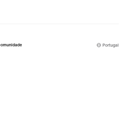
comunidade
Portugal