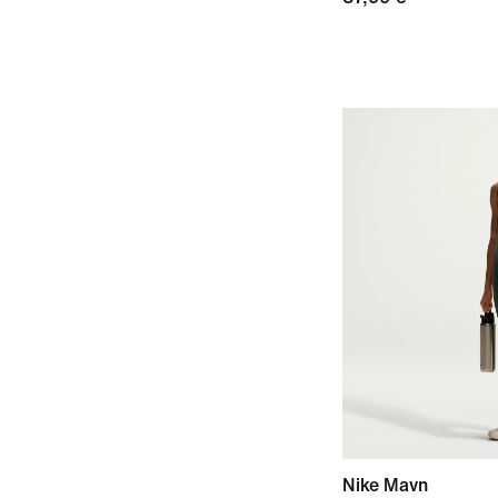
Nike Mavn