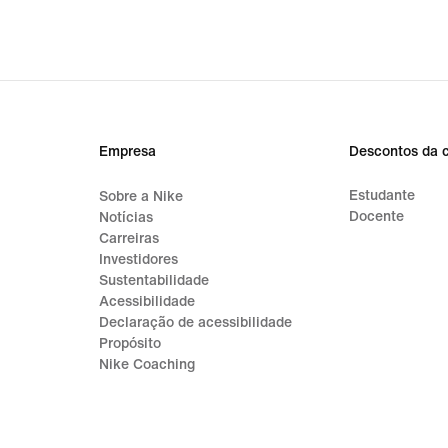
Empresa
Descontos da 
Estudante
Sobre a Nike
Docente
Notícias
Carreiras
Investidores
Sustentabilidade
Acessibilidade
Declaração de acessibilidade
Propósito
Nike Coaching