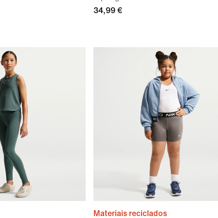
34,99 €
Materiais reciclados