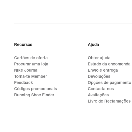
Recursos
Ajuda
Cartões de oferta
Obter ajuda
Procurar uma loja
Estado da encomenda
Nike Journal
Envio e entrega
Torna-te Member
Devoluções
Feedback
Opções de pagamento
Códigos promocionais
Contacta-nos
Running Shoe Finder
Avaliações
Livro de Reclamações