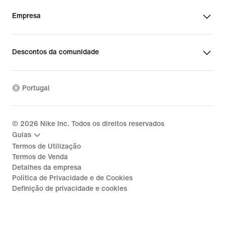
Empresa
Descontos da comunidade
Portugal
©
2026
Nike Inc. Todos os direitos reservados
Guias
Termos de Utilização
Termos de Venda
Detalhes da empresa
Política de Privacidade e de Cookies
Definição de privacidade e cookies