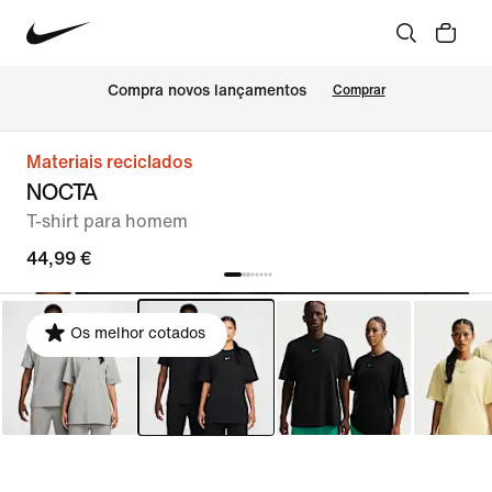
Compra novos lançamentos
Comprar
Materiais reciclados
NOCTA
T-shirt para homem
44,99 €
Os melhor cotados