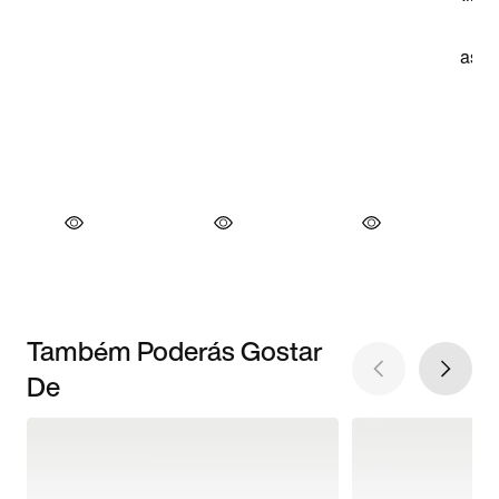
Também Poderás Gostar
De