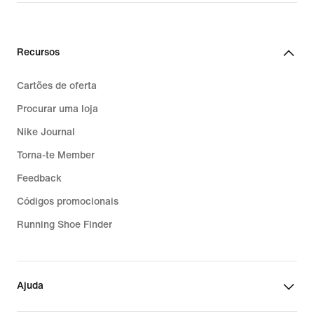
Recursos
Cartões de oferta
Procurar uma loja
Nike Journal
Torna-te Member
Feedback
Códigos promocionais
Running Shoe Finder
Ajuda