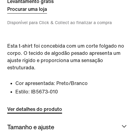
Levantamento grátis
Procurar uma loja
Disponível para Click & Collect ao finalizar a compra
Esta t-shirt foi concebida com um corte folgado no
corpo. O tecido de algodão pesado apresenta um
ajuste rígido e proporciona uma sensação
estruturada.
Cor apresentada:
Preto/Branco
Estilo:
IB5673-010
Ver detalhes do produto
Tamanho e ajuste