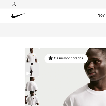
Novi
Os melhor cotados