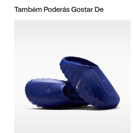
Também Poderás Gostar De