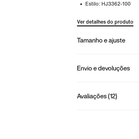
Estilo:
HJ3362-100
Ver detalhes do produto
Tamanho e ajuste
Envio e devoluções
Avaliações (12)