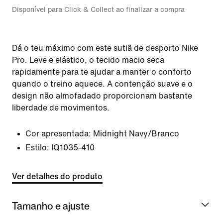
Disponível para Click & Collect ao finalizar a compra
Dá o teu máximo com este sutiã de desporto Nike
Pro. Leve e elástico, o tecido macio seca
rapidamente para te ajudar a manter o conforto
quando o treino aquece. A contenção suave e o
design não almofadado proporcionam bastante
liberdade de movimentos.
Cor apresentada:
Midnight Navy/Branco
Estilo:
IQ1035-410
Ver detalhes do produto
Tamanho e ajuste