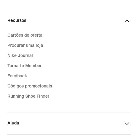
Recursos
Cartões de oferta
Procurar uma loja
Nike Journal
Torna-te Member
Feedback
Códigos promocionais
Running Shoe Finder
Ajuda