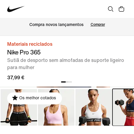
Compra novos lançamentos
Comprar
Materiais reciclados
Nike Pro 365
Sutiã de desporto sem almofadas de suporte ligeiro
para mulher
37,99 €
Os melhor cotados