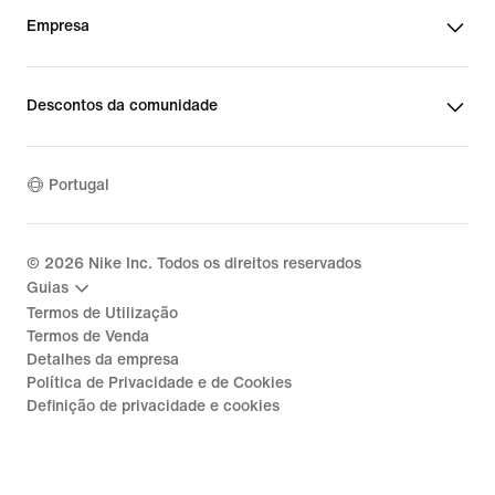
Empresa
Descontos da comunidade
Portugal
©
2026
Nike Inc. Todos os direitos reservados
Guias
Termos de Utilização
Termos de Venda
Detalhes da empresa
Política de Privacidade e de Cookies
Definição de privacidade e cookies